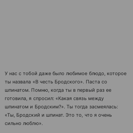
У нас с тобой даже было любимое блюдо, которое
ты назвала «В честь Бродского». Паста со
шпинатом. Помню, когда ты в первый раз ее
готовила, я спросил: «Какая связь между
шпинатом и Бродским?». Ты тогда засмеялась:
«Ты, Бродский и шпинат. Это то, что я очень
сильно люблю».