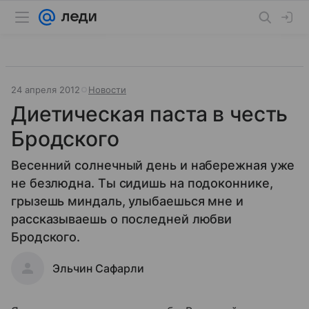
24 апреля 2012
Новости
Диетическая паста в честь
Бродского
Весенний солнечный день и набережная уже
не безлюдна. Ты сидишь на подоконнике,
грызешь миндаль, улыбаешься мне и
рассказываешь о последней любви
Бродского.
Эльчин Сафарли