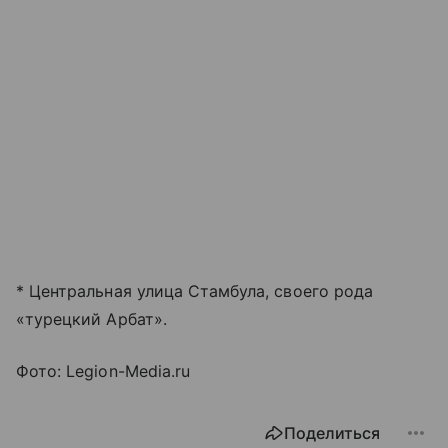
* Центральная улица Стамбула, своего рода
«турецкий Арбат».
Фото: Legion-Media.ru
Поделиться