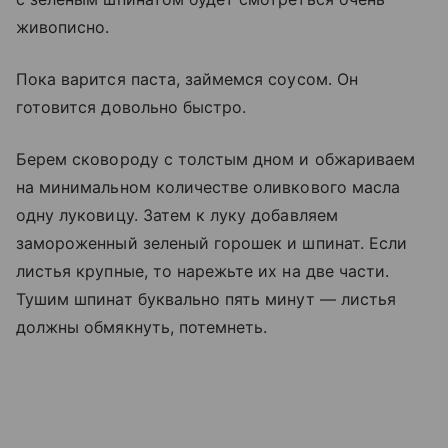
живописно.
Пока варится паста, займемся соусом. Он
готовится довольно быстро.
Берем сковороду с толстым дном и обжариваем
на минимальном количестве оливкового масла
одну луковицу. Затем к луку добавляем
замороженный зеленый горошек и шпинат. Если
листья крупные, то нарежьте их на две части.
Тушим шпинат буквально пять минут — листья
должны обмякнуть, потемнеть.