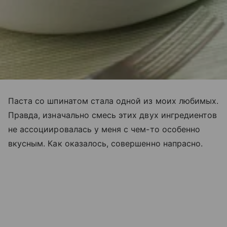
Паста со шпинатом стала одной из моих любимых.
Правда, изначально смесь этих двух ингредиентов
не ассоциировалась у меня с чем-то особенно
вкусным. Как оказалось, совершенно напрасно.