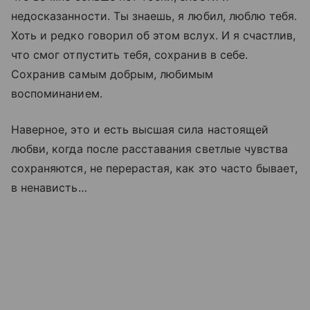
недосказанности. Ты знаешь, я любил, люблю тебя.
Хоть и редко говорил об этом вслух. И я счастлив,
что смог отпустить тебя, сохранив в себе.
Сохранив самым добрым, любимым
воспоминанием.
Наверное, это и есть высшая сила настоящей
любви, когда после расставания светлые чувства
сохраняются, не перерастая, как это часто бывает,
в ненависть…