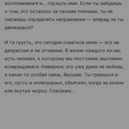
воспоминания и… горжусь ими. Если ты забудешь
о том, что осталось за твоими плечами, ты не
сможешь определить направление — вперед ли ты
движешься?
И та грусть, что сегодня охватила меня — это не
депрессия и не отчаяние. В жизни каждого из нас
есть человек, к которому мы постоянно мысленно
возвращаемся. Наверное, это уже даже не любовь,
а какая-то особая связь. Высшее. Ты греешься в
его, пусть и иллюзорных, объятиях, когда за окном
или внутри мороз. Спасение…