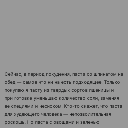
Сейчас, в период похудения, паста со шпинатом на
обед — самое что ни на есть подходящее. Только
покупаю я пасту из твердых сортов пшеницы и
при готовке уменьшаю количество соли, заменяя
ее специями и чесноком. Кто-то скажет, что паста
для худеющего человека — непозволительная
роскошь. Но паста с овощами и зеленью