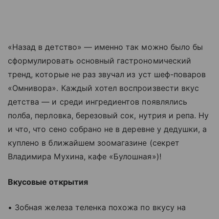
«Назад в детство» — именно так можно было бы
сформулировать основный гастрономический
тренд, которые не раз звучал из уст шеф-поваров
«Омнивора». Каждый хотел воспроизвести вкус
детства — и среди ингредиентов появлялись
полба, перловка, березовый сок, нутрия и репа. Ну
и что, что сено собрано не в деревне у дедушки, а
куплено в ближайшем зоомагазине (секрет
Владимира Мухина, кафе «Булошная»)!
Вкусовые открытия
• Зобная железа теленка похожа по вкусу на