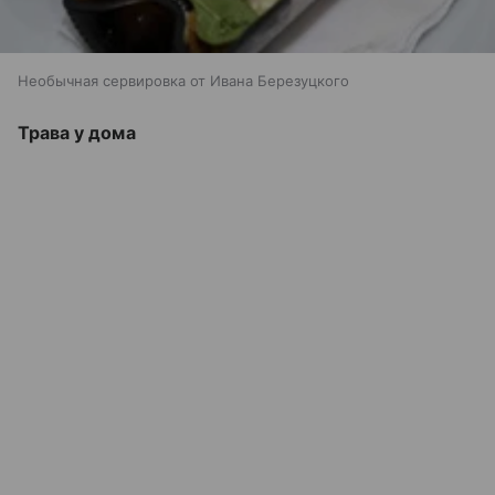
Необычная сервировка от Ивана Березуцкого
Трава у дома