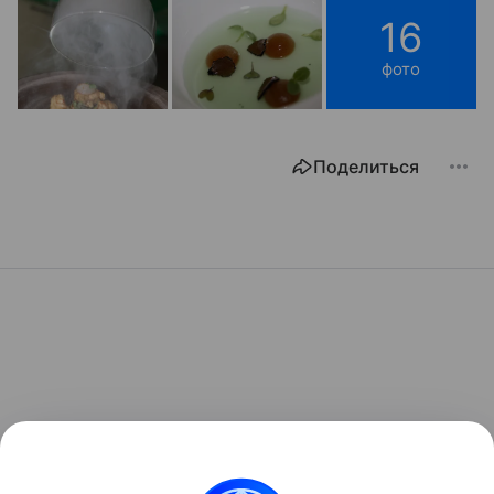
16
фото
Поделиться