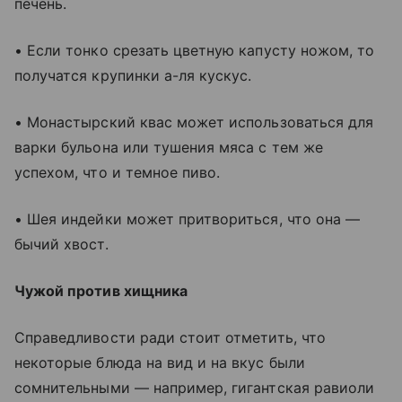
печень.
• Если тонко срезать цветную капусту ножом, то
получатся крупинки а-ля кускус.
• Монастырский квас может использоваться для
варки бульона или тушения мяса с тем же
успехом, что и темное пиво.
• Шея индейки может притвориться, что она —
бычий хвост.
Чужой против хищника
Справедливости ради стоит отметить, что
некоторые блюда на вид и на вкус были
сомнительными — например, гигантская равиоли