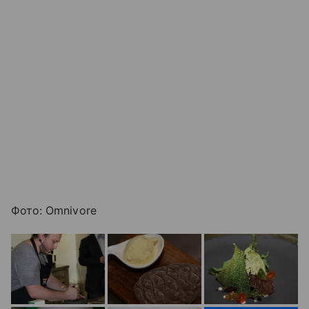
Фото: Omnivore