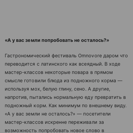
«А у вас земли попробовать не осталось?»
Гастрономический фестиваль Omnovore даром что
переводится с латинского как всеядный. В ходе
мастер-классов некоторые повара в прямом
смысле готовили блюда из подножного корма —
используя мох, белую глину, сено. А другие,
напротив, пытались нормальную еду превратить в
подножный корм. Как минимум по внешнему виду.
«А у вас земли не осталось?» — посетители
мастер-классов искренне переживали за
возможность попробовать новое слово в