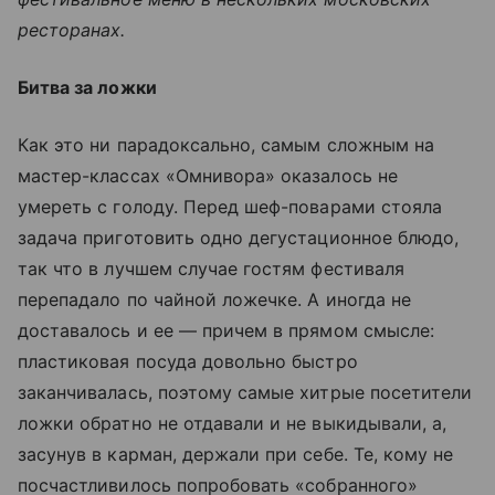
ресторанах.
Битва за ложки
Как это ни парадоксально, самым сложным на
мастер-классах «Омнивора» оказалось не
умереть с голоду. Перед шеф-поварами стояла
задача приготовить одно дегустационное блюдо,
так что в лучшем случае гостям фестиваля
перепадало по чайной ложечке. А иногда не
доставалось и ее — причем в прямом смысле:
пластиковая посуда довольно быстро
заканчивалась, поэтому самые хитрые посетители
ложки обратно не отдавали и не выкидывали, а,
засунув в карман, держали при себе. Те, кому не
посчастливилось попробовать «собранного»