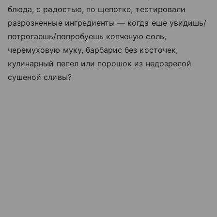
блюда, с радостью, по щепотке, тестировали
разрозненные ингредиенты — когда еще увидишь/
потрогаешь/попробуешь копченую соль,
черемуховую муку, барбарис без косточек,
кулинарный пепел или порошок из недозрелой
сушеной сливы?