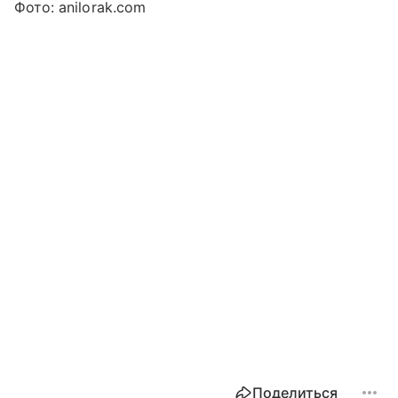
Фото: anilorak.com
Поделиться