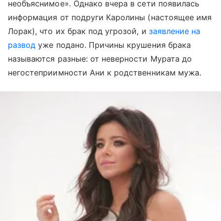
необъяснимое». Однако вчера в сети появилась
информация от подруги Каролины (настоящее имя
Лорак), что их брак под угрозой, и
заявление на
развод
уже подано. Причины крушения брака
называются разные: от неверности Мурата до
негостеприимности Ани к родственникам мужа.