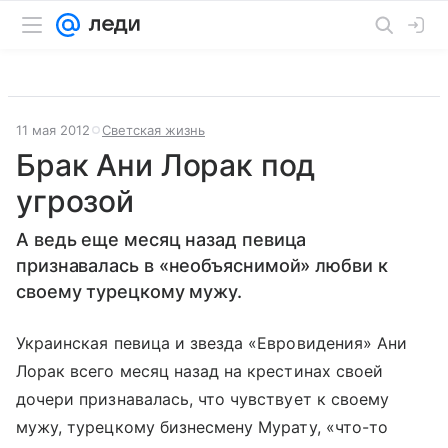
11 мая 2012
Светская жизнь
Брак Ани Лорак под
угрозой
А ведь еще месяц назад певица
признавалась в «необъяснимой» любви к
своему турецкому мужу.
Украинская певица и звезда «Евровидения» Ани
Лорак всего месяц назад на крестинах своей
дочери признавалась, что чувствует к своему
мужу, турецкому бизнесмену Мурату, «что-то