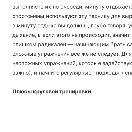
выполняете их по очереди, минуту отдыхает
спортсмены используют эту технику для выр
в минуту отдыха вы должны, грубо говоря, у
дыхание, а если этого не происходит, значит,
слишком радикален — начинающим брать сам
сложные упражнения все же не следует. Для
несложных упражнений, которые задейству
важно), и начните регулярные «подходы к сн
Плюсы круговой тренировки: