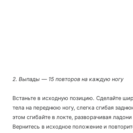
2. Выпады — 15 повторов на каждую ногу
Встаньте в исходную позицию. Сделайте широ
тела на переднюю ногу, слегка сгибая задню
этом сгибайте в локте, разворачивая ладони
Вернитесь в исходное положение и повторите 