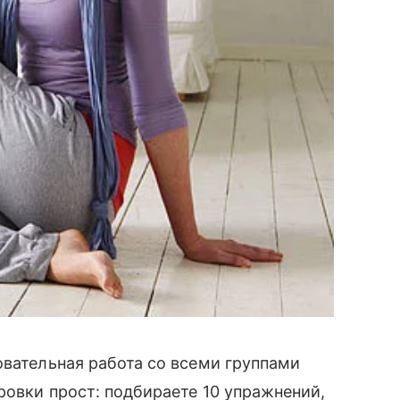
овательная работа со всеми группами
ровки прост: подбираете 10 упражнений,