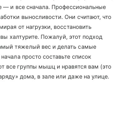
е — и все сначала. Профессиональные
аботки выносливости. Они считают, что
мирая от нагрузки, восстановить
 вы халтурите. Пожалуй, этот подход
ый тяжелый вес и делать самые
 начала просто составьте список
ют все группы мышц и нравятся вам (это
аряду» дома, в зале или даже на улице.