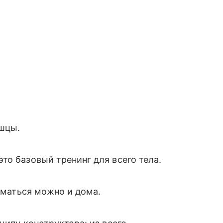
ышцы.
о базовый тренинг для всего тела.
ниматься можно и дома.