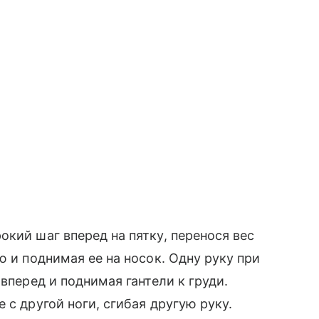
кий шаг вперед на пятку, перенося вес
ю и поднимая ее на носок. Одну руку при
 вперед и поднимая гантели к груди.
с другой ноги, сгибая другую руку.