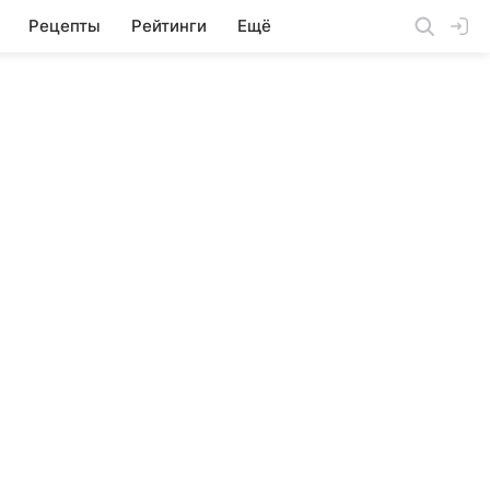
Рецепты
Рейтинги
Ещё