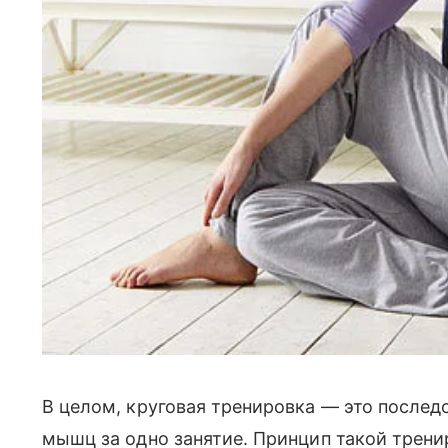
В целом, круговая тренировка — это послед
мышц за одно занятие. Принцип такой трени