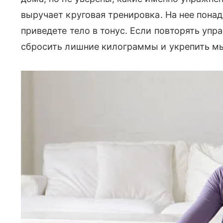
выручает круговая тренировка. На нее понад
приведете тело в тонус. Если повторять упр
сбросить лишние килограммы и укрепить м