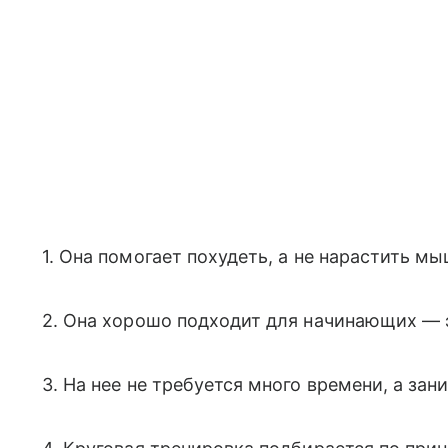
1. Она помогает похудеть, а не нарастить м
2. Она хорошо подходит для начинающих — эт
3. На нее не требуется много времени, а за