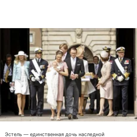
Эстель — единственная дочь наследной