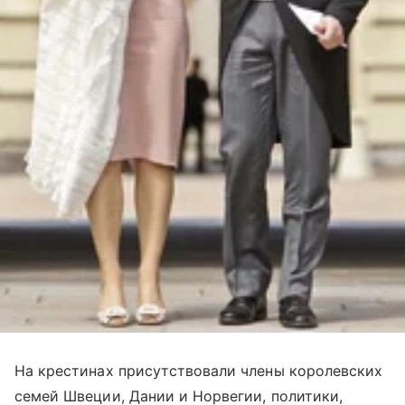
На крестинах присутствовали члены королевских
семей Швеции, Дании и Норвегии, политики,