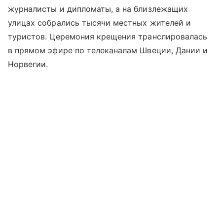
журналисты и дипломаты, а на близлежащих
улицах собрались тысячи местных жителей и
туристов. Церемония крещения транслировалась
в прямом эфире по телеканалам Швеции, Дании и
Норвегии.