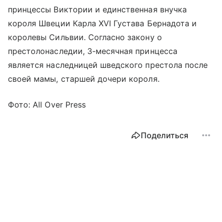
принцессы Виктории и единственная внучка
короля Швеции Карла XVI Густава Бернадота и
королевы Сильвии. Согласно закону о
престолонаследии, 3-месячная принцесса
является наследницей шведского престола после
своей мамы, старшей дочери короля.
Фото: All Over Press
Поделиться