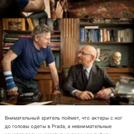
Внимательный зритель поймет, что актеры с ног
до головы одеты в Prada, а невнимательные