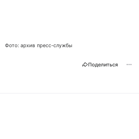
Фото: архив пресс-службы
Поделиться