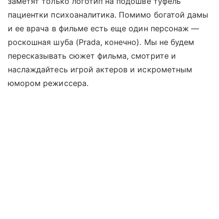
заметят только логотип на подошве туфель
пациентки психоаналитика. Помимо богатой дамы
и ее врача в фильме есть еще один персонаж —
роскошная шуба (Prada, конечно). Мы не будем
пересказывать сюжет фильма, смотрите и
наслаждайтесь игрой актеров и искрометным
юмором режиссера.