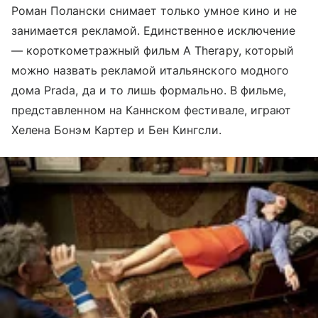
Роман Полански снимает только умное кино и не
занимается рекламой. Единственное исключение
— короткометражный фильм A Therapy, который
можно назвать рекламой итальянского модного
дома Prada, да и то лишь формально. В фильме,
представленном на Каннском фестивале, играют
Хелена Бонэм Картер и Бен Кингсли.