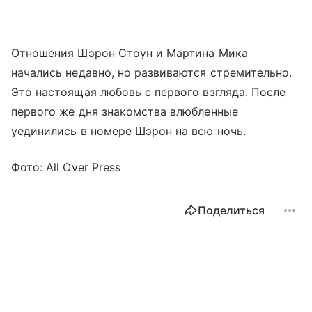
Отношения Шэрон Стоун и Мартина Мика
начались недавно, но развиваются стремительно.
Это настоящая любовь с первого взгляда. После
первого же дня знакомства влюбленные
уединились в номере Шэрон на всю ночь.
Фото: All Over Press
Поделиться