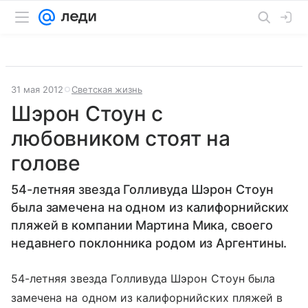
31 мая 2012
Светская жизнь
Шэрон Стоун с
любовником стоят на
голове
54-летняя звезда Голливуда Шэрон Стоун
была замечена на одном из калифорнийских
пляжей в компании Мартина Мика, своего
недавнего поклонника родом из Аргентины.
54-летняя звезда Голливуда Шэрон Стоун была
замечена на одном из калифорнийских пляжей в