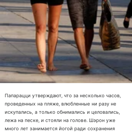
Папарацци утверждают, что за несколько часов,
проведенных на пляже, влюбленные ни разу не
искупались, а только обнимались и целовались,
лежа на песке, и стояли на голове. Шэрон уже
много лет занимается йогой ради сохранения