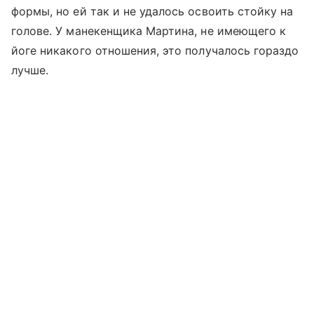
формы, но ей так и не удалось освоить стойку на
голове. У манекенщика Мартина, не имеющего к
йоге никакого отношения, это получалось гораздо
лучше.