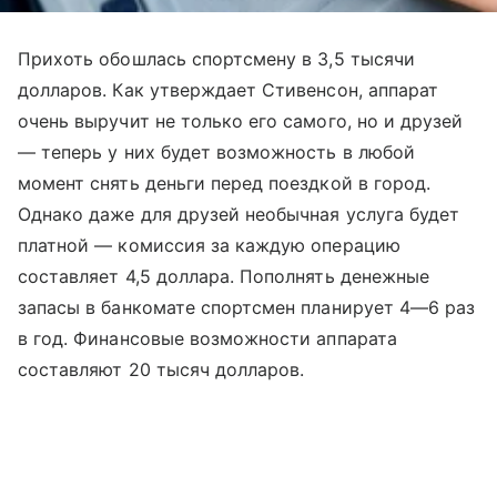
Прихоть обошлась спортсмену в 3,5 тысячи
долларов. Как утверждает Стивенсон, аппарат
очень выручит не только его самого, но и друзей
— теперь у них будет возможность в любой
момент снять деньги перед поездкой в город.
Однако даже для друзей необычная услуга будет
платной — комиссия за каждую операцию
составляет 4,5 доллара. Пополнять денежные
запасы в банкомате спортсмен планирует 4—6 раз
в год. Финансовые возможности аппарата
составляют 20 тысяч долларов.