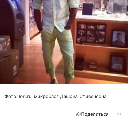
Фото: lori.ru, микроблог Дешона Стивенсона
Поделиться