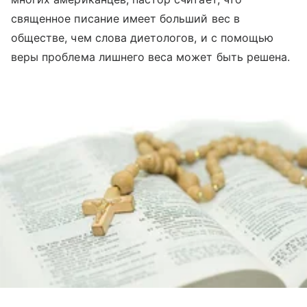
священное писание имеет больший вес в
обществе, чем слова диетологов, и с помощью
веры проблема лишнего веса может быть решена.