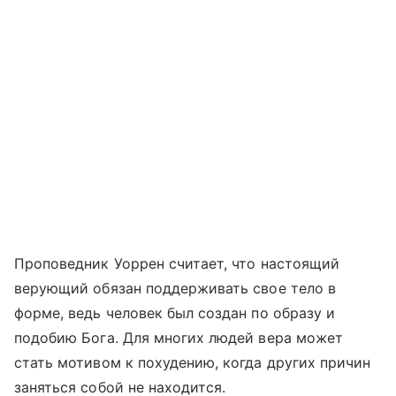
Проповедник Уоррен считает, что настоящий
верующий обязан поддерживать свое тело в
форме, ведь человек был создан по образу и
подобию Бога. Для многих людей вера может
стать мотивом к похудению, когда других причин
заняться собой не находится.