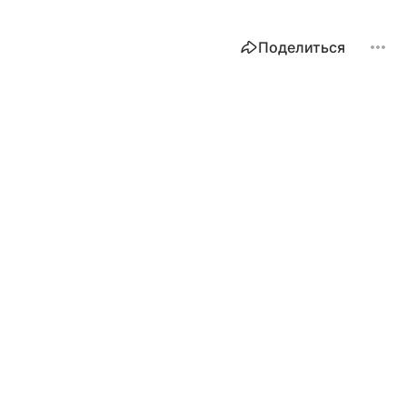
Поделиться