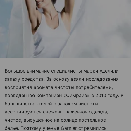
Большое внимание специалисты марки уделили
запаху средства. За основу взяли исследования
восприятия аромата чистоты потребителями,
проведенное компанией «Симрайз» в 2010 году. У
большинства людей с запахом чистоты
ассоциируются свежевыглаженная одежда,
чистое, высушенное на солнце постельное
белье. Поэтому ученые Garnier стремились