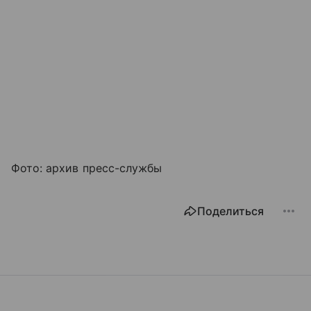
Фото: архив пресс-службы
Поделиться