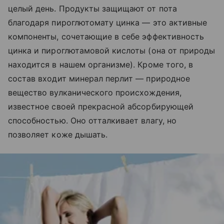
целый день. Продукты защищают от пота
благодаря пироглютомату цинка — это активные
компоненты, сочетающие в себе эффективность
цинка и пироглютамовой кислоты (она от природы
находится в нашем организме). Кроме того, в
состав входит минерал перлит — природное
вещество вулканического происхождения,
известное своей прекрасной абсорбирующей
способностью. Оно отталкивает влагу, но
позволяет коже дышать.