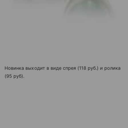
Новинка выходит в виде спрея (118 руб.) и ролика
(95 руб).