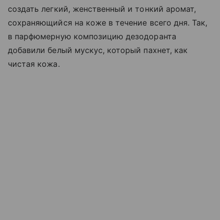
создать легкий, женственный и тонкий аромат,
сохраняющийся на коже в течение всего дня. Так,
в парфюмерную композицию дезодоранта
добавили белый мускус, который пахнет, как
чистая кожа.