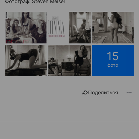
Фотограф: Steven Meisel
15
фото
Поделиться