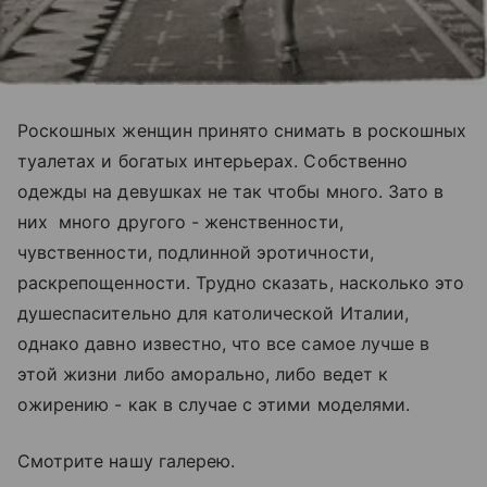
Роскошных женщин принято снимать в роскошных
туалетах и богатых интерьерах. Собственно
одежды на девушках не так чтобы много. Зато в
них много другого - женственности,
чувственности, подлинной эротичности,
раскрепощенности. Трудно сказать, насколько это
душеспасительно для католической Италии,
однако давно известно, что все самое лучше в
этой жизни либо аморально, либо ведет к
ожирению - как в случае с этими моделями.
Смотрите нашу галерею.