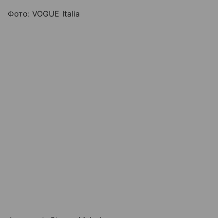
Фото: VOGUE Italia