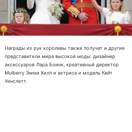
Награды из рук королевы также получат и другие
представители мира высокой моды: дизайнер
аксессуаров Лара Боинк, креативный директор
Mulberry Эмма Хилл и актриса и модель Кейт
Уинслетт.