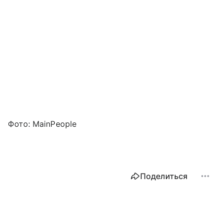
Фото: MainPeople
Поделиться