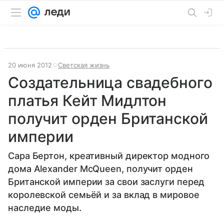
20 июня 2012
Светская жизнь
Создательница свадебного
платья Кейт Мидлтон
получит орден Британской
империи
Сара Бертон, креативный директор модного
дома Alexander McQueen, получит орден
Британской империи за свои заслуги перед
королевской семьёй и за вклад в мировое
наследие моды.