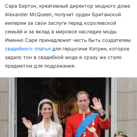
Сара Бертон, креативный директор модного дома
Alexander McQueen, получит орден Британской
империи за свои заслуги перед королевской
семьёй и за вклад в мировое наследие моды.
Именно Саре принадлежит честь быть создателем
свадебного платья
для герцогини Кэтрин, которое
задало тон в свадебной моде и сразу же стало
предметом для подражания.