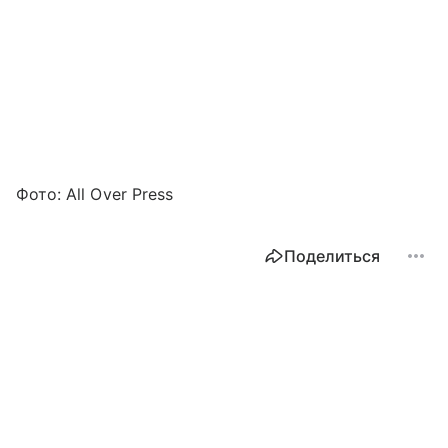
Фото: All Over Press
Поделиться