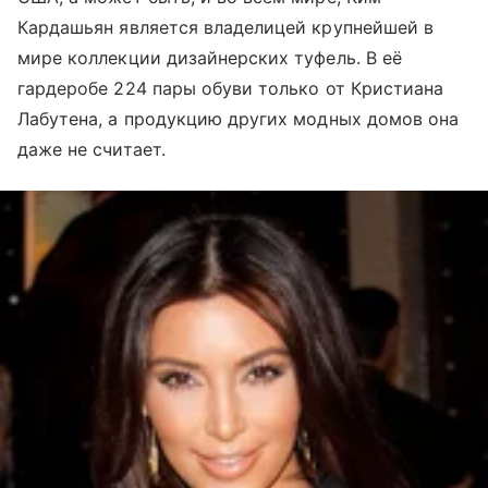
Кардашьян является владелицей крупнейшей в
мире коллекции дизайнерских туфель. В её
гардеробе 224 пары обуви только от Кристиана
Лабутена, а продукцию других модных домов она
даже не считает.