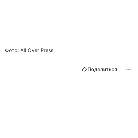
Фото: All Over Press
Поделиться