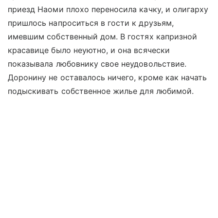
приезд Наоми плохо переносила качку, и олигарху
пришлось напроситься в гости к друзьям,
имевшим собственный дом. В гостях капризной
красавице было неуютно, и она всячески
показывала любовнику свое неудовольствие.
Доронину не оставалось ничего, кроме как начать
подыскивать собственное жилье для любимой.