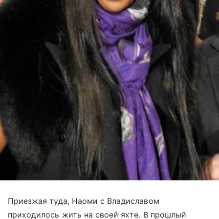
Приезжая туда, Наоми с Владиславом
приходилось жить на своей яхте. В прошлый