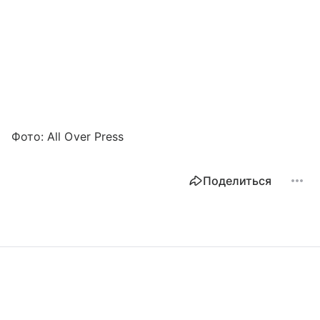
Фото: All Over Press
Поделиться