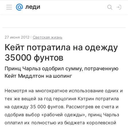
27 июня 2012
Светская жизнь
Кейт потратила на одежду
35000 фунтов
Принц Чарльз одобрил сумму, потраченную
Кейт Миддлтон на шопинг
Несмотря на многократное использование одних и
тех же вещей за год герцогиня Кэтрин потратила
на одежду 35 000 фунтов. Рассмотрев ее счета и
одобрив выбор «рабочей одежды», принц Чарльз
оплатил их полностью из бюджета королевской