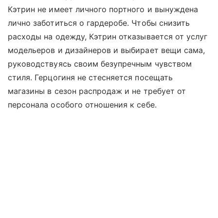
Кэтрин не имеет личного портного и вынуждена
лично заботиться о гардеробе. Чтобы снизить
расходы на одежду, Кэтрин отказывается от услуг
модельеров и дизайнеров и выбирает вещи сама,
руководствуясь своим безупречным чувством
стиля. Герцогиня не стесняется посещать
магазины в сезон распродаж и не требует от
персонала особого отношения к себе.