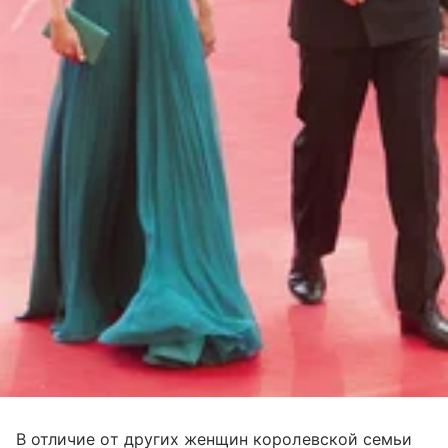
В отличие от других женщин королевской семьи