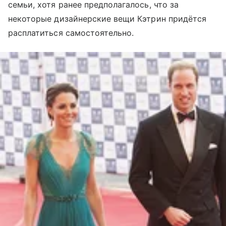
семьи, хотя ранее предполагалось, что за
некоторые дизайнерские вещи Кэтрин придётся
расплатиться самостоятельно.