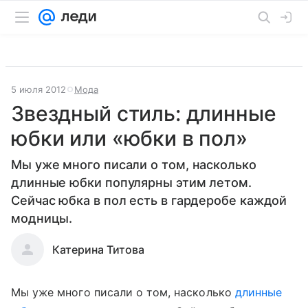
5 июля 2012
Мода
Звездный стиль: длинные
юбки или «юбки в пол»
Мы уже много писали о том, насколько
длинные юбки популярны этим летом.
Сейчас юбка в пол есть в гардеробе каждой
модницы.
Катерина Титова
Мы уже много писали о том, насколько
длинные