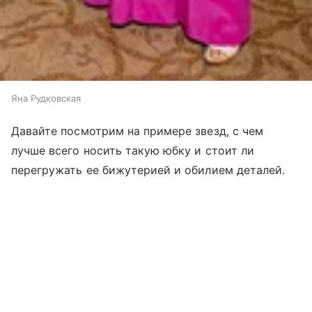
Яна Рудковская
Давайте посмотрим на примере звезд, с чем
лучше всего носить такую юбку и стоит ли
перегружать ее бижутерией и обилием деталей.