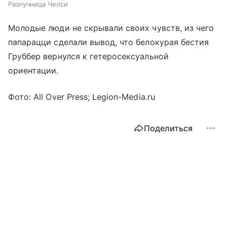
Разлучница Челси
Молодые люди не скрывали своих чувств, из чего
папарацци сделали вывод, что белокурая бестия
Груббер вернулся к гетеросексуальной
ориентации.
Фото: All Over Press; Legion-Media.ru
Поделиться