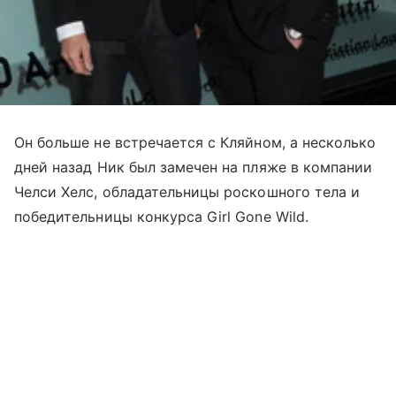
Он больше не встречается с Кляйном, а несколько
дней назад Ник был замечен на пляже в компании
Челси Хелс, обладательницы роскошного тела и
победительницы конкурса Girl Gone Wild.