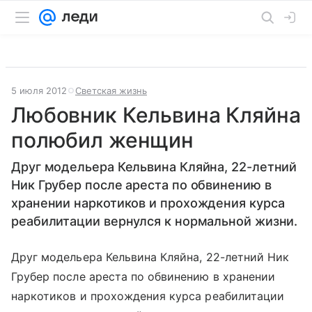
5 июля 2012
Светская жизнь
Любовник Кельвина Кляйна
полюбил женщин
Друг модельера Кельвина Кляйна, 22-летний
Ник Грубер после ареста по обвинению в
хранении наркотиков и прохождения курса
реабилитации вернулся к нормальной жизни.
Друг модельера Кельвина Кляйна, 22-летний Ник
Грубер после ареста по обвинению в хранении
наркотиков и прохождения курса реабилитации