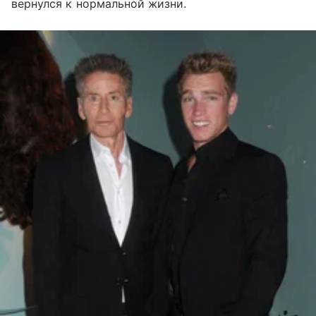
вернулся к нормальной жизни.