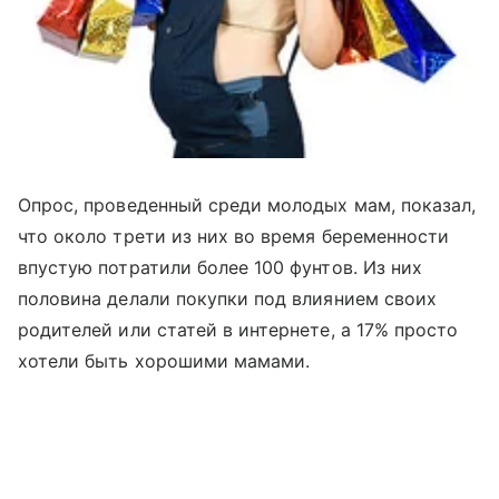
Опрос, проведенный среди молодых мам, показал,
что около трети из них во время беременности
впустую потратили более 100 фунтов. Из них
половина делали покупки под влиянием своих
родителей или статей в интернете, а 17% просто
хотели быть хорошими мамами.