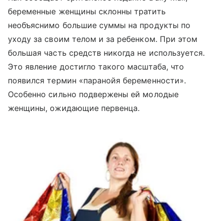
беременные женщины склонны тратить
необъяснимо большие суммы на продукты по
уходу за своим телом и за ребенком. При этом
большая часть средств никогда не используется.
Это явление достигло такого масштаба, что
появился термин «паранойя беременности».
Особенно сильно подвержены ей молодые
женщины, ожидающие первенца.