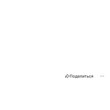
Поделиться