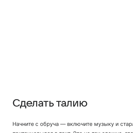
Сделать талию
Начните с обруча — включите музыку и стара