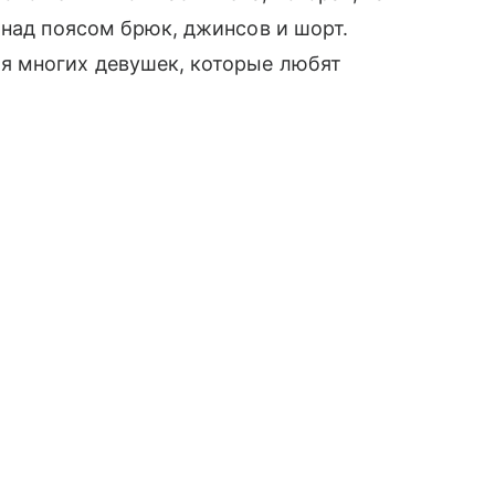
 над поясом брюк, джинсов и шорт.
я многих девушек, которые любят