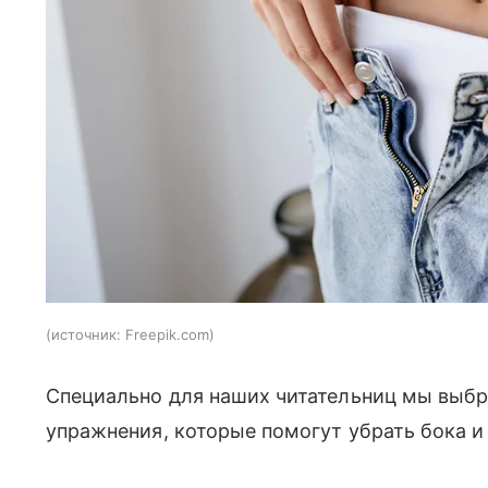
источник:
Freepik.com
Специально для наших читательниц мы выб
упражнения, которые помогут убрать бока и