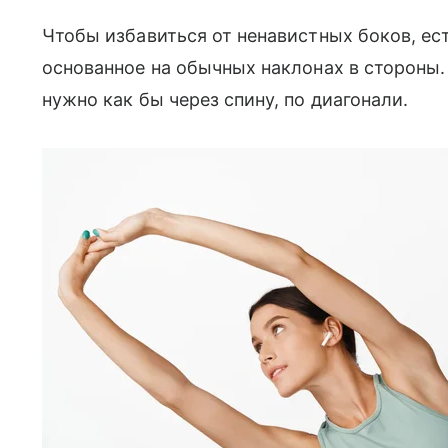
Чтобы избавиться от ненавистных боков, ес
основанное на обычных наклонах в стороны.
нужно как бы через спину, по диагонали.