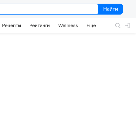
Найти
Найти
Рецепты
Рейтинги
Wellness
Ещё