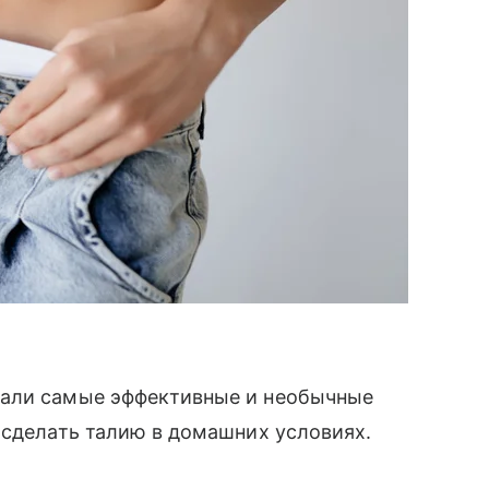
рали самые эффективные и необычные
 сделать талию в домашних условиях.