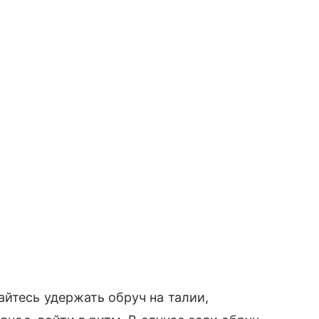
йтесь удержать обруч на талии,