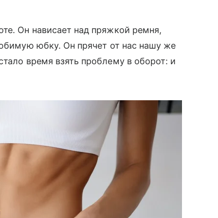
те. Он нависает над пряжкой ремня,
любимую юбку. Он прячет от нас нашу же
стало время взять проблему в оборот: и