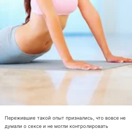
Пережившие такой опыт признались, что вовсе не
думали о сексе и не могли контролировать