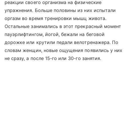
реакции своего организма на физические
упражнения. Больше половины из них испытали
оргазм во время тренировки мышц живота.
Остальные занимались в этот прекрасный момент
пауэрлифтингом, йогой, бежали на беговой
дорожке или крутили педали велотренажера. По
словам женщин, новые ощущения появились у них
не сразу, а после 15-го или 30-го занятия.