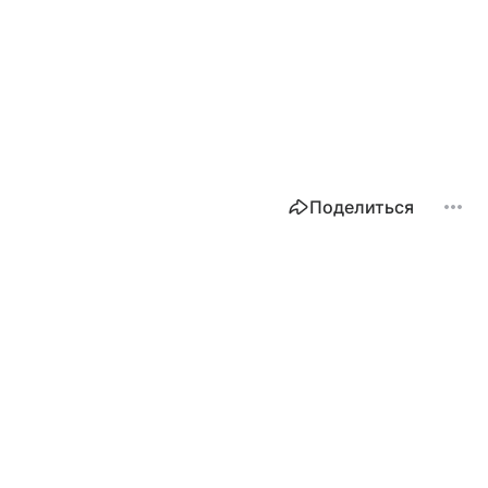
Поделиться