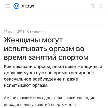
17 июля 2012
Отношения
Женщины могут
испытывать оргазм во
время занятий спортом
Как показали опросы, некоторые женщины и
девушки чувствуют во время тренировок
сексуальное возбуждение и даже
испытывают оргазм.
Американские исследователи нашли еще один
довод в пользу занятий спортом для