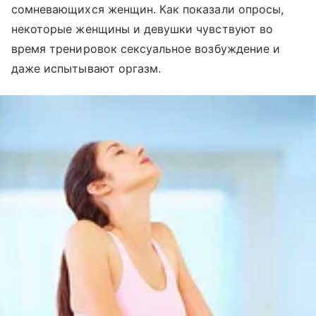
сомневающихся женщин. Как показали опросы,
некоторые женщины и девушки чувствуют во
время тренировок сексуальное возбуждение и
даже испытывают оргазм.