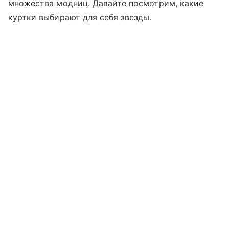
множества модниц. Давайте посмотрим, какие
куртки выбирают для себя звезды.