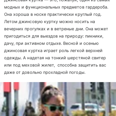
модных и функциональных предметов гардероба.
Она хороша в носке практически круглый год.
Летом джинсовую куртку можно носить на
вечерних прогулках и в ветреные дни. Она может
пригодиться для выездов на природу: пикники,
дачу, при активном отдыхе. Весной и осенью
джинсовая куртка играет роль легкой верхней
одежды. А надетая на тонкий шерстяной свитер
или под меховой жилет, способна защитить вас
даже от довольно прохладной погоды.