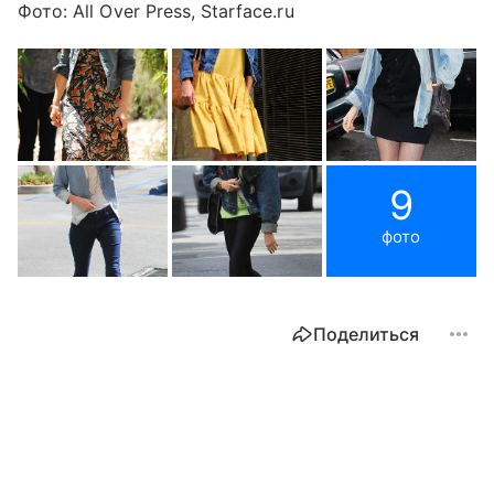
Фото: All Over Press, Starface.ru
9
фото
Поделиться