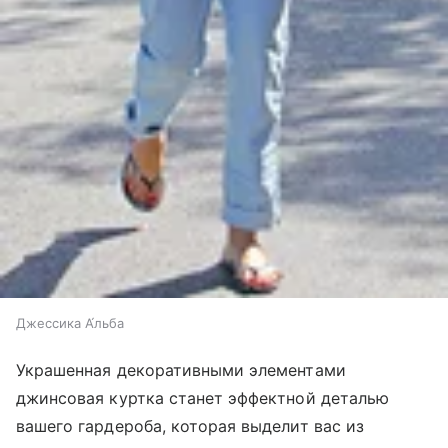
Джессика А́льба
Украшенная декоративными элементами
джинсовая куртка станет эффектной деталью
вашего гардероба, которая выделит вас из