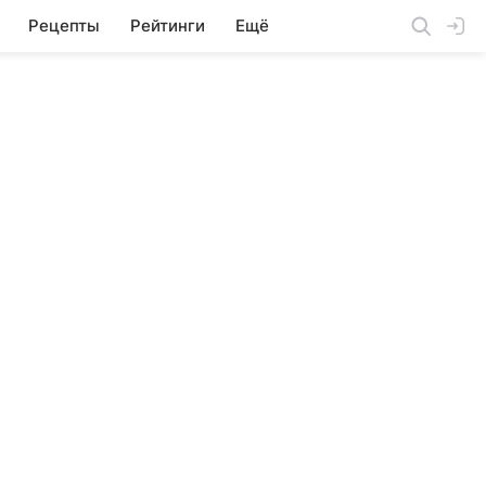
Рецепты
Рейтинги
Ещё