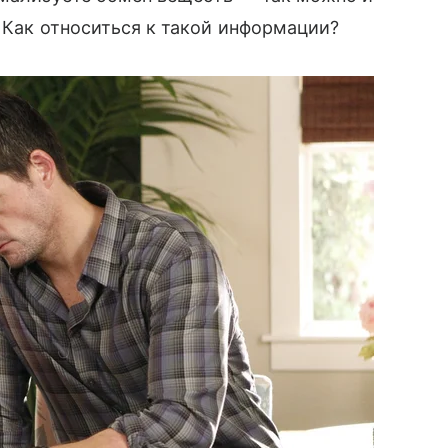
. Как относиться к такой информации?