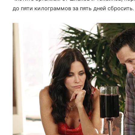
до пяти килограммов за пять дней сбросить