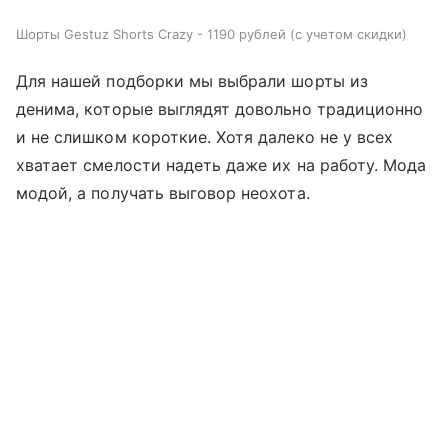
Шорты Gestuz Shorts Crazy - 1190 рублей (с учетом скидки)
Для нашей подборки мы выбрали шорты из
денима, которые выглядят довольно традиционно
и не слишком короткие. Хотя далеко не у всех
хватает смелости надеть даже их на работу. Мода
модой, а получать выговор неохота.