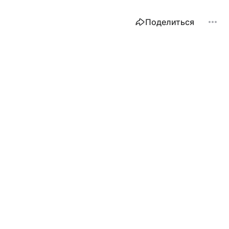
Поделиться