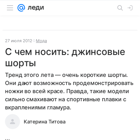
27 июля 2012
Мода
С чем носить: джинсовые
шорты
Тренд этого лета — очень короткие шорты.
Они дают возможность продемонстрировать
ножки во всей красе. Правда, такие модели
сильно смахивают на спортивные плавки с
вкраплениями гламура.
Катерина Титова