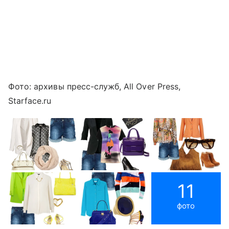
Фото: архивы пресс-служб, All Over Press,
Starface.ru
11
фото