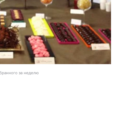
збранного за неделю