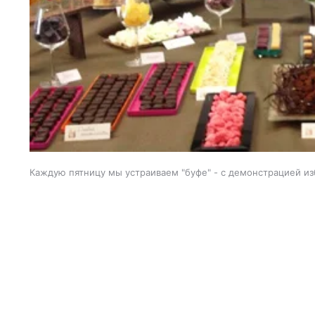
Каждую пятницу мы устраиваем "буфе" - с демонстрацией и