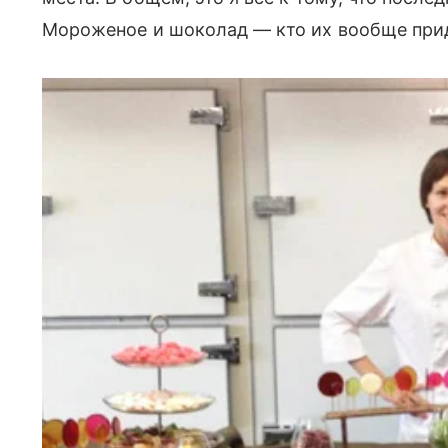
Мороженое и шоколад — кто их вообще при