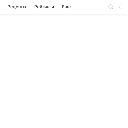
Рецепты
Рейтинги
Ещё