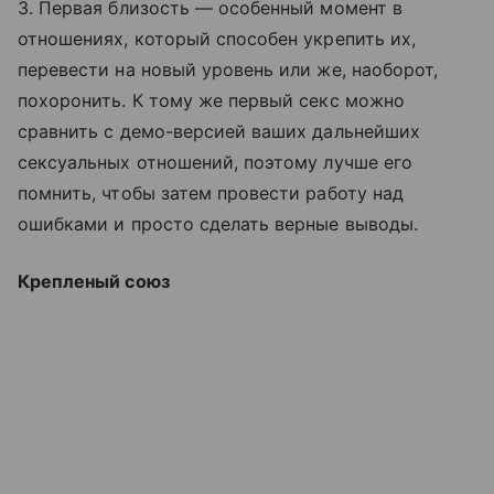
3. Первая близость — особенный момент в
отношениях, который способен укрепить их,
перевести на новый уровень или же, наоборот,
похоронить. К тому же первый секс можно
сравнить с демо-версией ваших дальнейших
сексуальных отношений, поэтому лучше его
помнить, чтобы затем провести работу над
ошибками и просто сделать верные выводы.
Крепленый союз