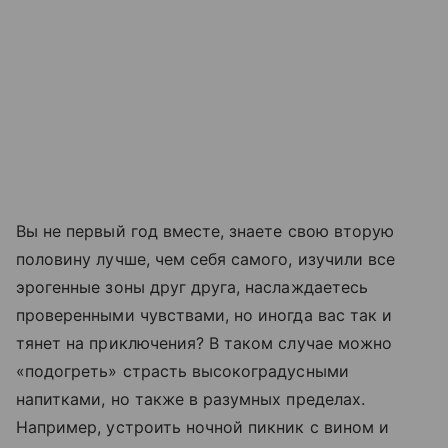
Вы не первый год вместе, знаете свою вторую
половину лучше, чем себя самого, изучили все
эрогенные зоны друг друга, наслаждаетесь
проверенными чувствами, но иногда вас так и
тянет на приключения? В таком случае можно
«подогреть» страсть высокоградусными
напитками, но также в разумных пределах.
Например, устроить ночной пикник с вином и