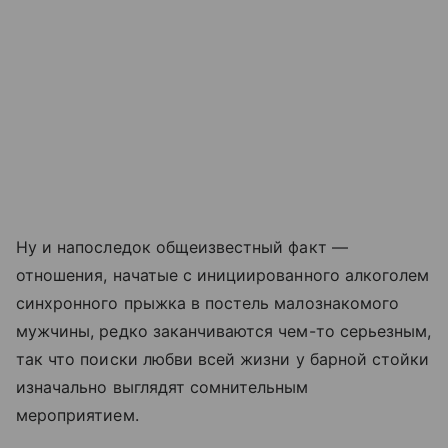
Ну и напоследок общеизвестный факт —
отношения, начатые с инициированного алкоголем
синхронного прыжка в постель малознакомого
мужчины, редко заканчиваются чем-то серьезным,
так что поиски любви всей жизни у барной стойки
изначально выглядят сомнительным
мероприятием.