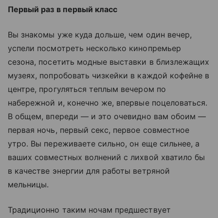
Первый раз в первый класс
Вы знакомы уже куда дольше, чем один вечер,
успели посмотреть несколько кинопремьер
сезона, посетить модные выставки в близлежащих
музеях, попробовать чизкейки в каждой кофейне в
центре, прогуляться теплым вечером по
набережной и, конечно же, впервые поцеловаться.
В общем, впереди — и это очевидно вам обоим —
первая ночь, первый секс, первое совместное
утро. Вы переживаете сильно, он еще сильнее, а
ваших совместных волнений с лихвой хватило бы
в качестве энергии для работы ветряной
мельницы.
Традиционно таким ночам предшествует