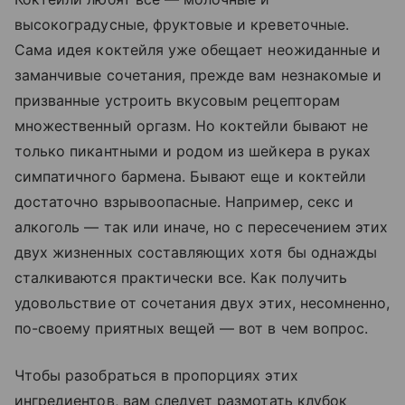
высокоградусные, фруктовые и креветочные.
Сама идея коктейля уже обещает неожиданные и
заманчивые сочетания, прежде вам незнакомые и
призванные устроить вкусовым рецепторам
множественный оргазм. Но коктейли бывают не
только пикантными и родом из шейкера в руках
симпатичного бармена. Бывают еще и коктейли
достаточно взрывоопасные. Например, секс и
алкоголь — так или иначе, но с пересечением этих
двух жизненных составляющих хотя бы однажды
сталкиваются практически все. Как получить
удовольствие от сочетания двух этих, несомненно,
по-своему приятных вещей — вот в чем вопрос.
Чтобы разобраться в пропорциях этих
ингредиентов, вам следует размотать клубок