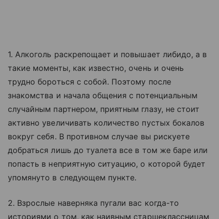
1. Алкоголь раскрепощает и повышает либидо, а в
такие моменты, как известно, очень и очень
трудно бороться с собой. Поэтому после
знакомства и начала общения с потенциальным
случайным партнером, приятным глазу, не стоит
активно увеличивать количество пустых бокалов
вокруг себя. В противном случае вы рискуете
добраться лишь до туалета все в том же баре или
попасть в неприятную ситуацию, о которой будет
упомянуто в следующем пункте.
2. Взрослые наверняка пугали вас когда-то
историями о том, как наивным старшеклассницам