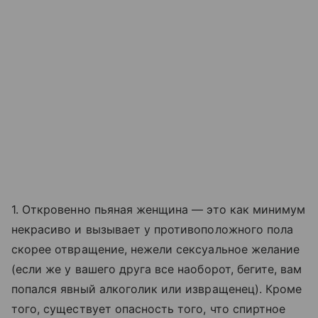
1. Откровенно пьяная женщина — это как минимум
некрасиво и вызывает у противоположного пола
скорее отвращение, нежели сексуальное желание
(если же у вашего друга все наоборот, бегите, вам
попался явный алкоголик или извращенец). Кроме
того, существует опасность того, что спиртное