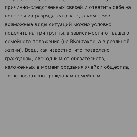
причинно-следственных связей и ответить себе на
вопросы из разряда «что, кто, зачем». Все
возможные виды ситуаций можно условно
поделить на три группы, в зависимости от вашего
семейного положения (не ВКонтакте, а в реальной
жизни). Ведь, как известно, что позволено
гражданам, свободным от обязательств,
наложенных в момент создания ячейки общества,
то не позволено гражданам семейным.