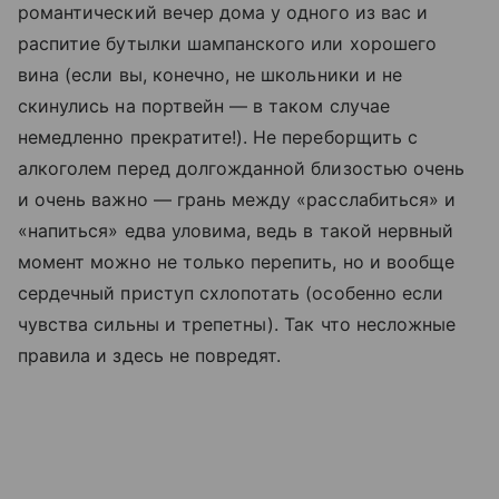
романтический вечер дома у одного из вас и
распитие бутылки шампанского или хорошего
вина (если вы, конечно, не школьники и не
скинулись на портвейн — в таком случае
немедленно прекратите!). Не переборщить с
алкоголем перед долгожданной близостью очень
и очень важно — грань между «расслабиться» и
«напиться» едва уловима, ведь в такой нервный
момент можно не только перепить, но и вообще
сердечный приступ схлопотать (особенно если
чувства сильны и трепетны). Так что несложные
правила и здесь не повредят.