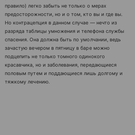
правило) легко забыть не только о мерах
предосторожности, но и о том, кто вы и где вы.
Но контрацепция в данном случае — нечто из
разряда таблицы умножения и телефона службы
спасения. Она должна быть по умолчании, ведь
зачастую вечером в пятницу в баре можно
подцепить не только томного одинокого
красавчика, но и заболевания, передающиеся
половым путем и поддающиеся лишь долгому и
тяжкому лечению.