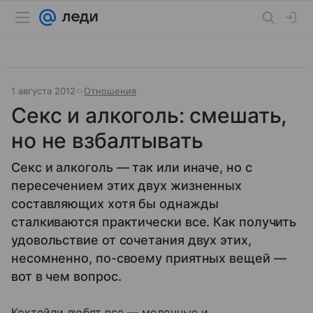
1 августа 2012
Отношения
Секс и алкоголь: смешать,
но не взбалтывать
Секс и алкоголь — так или иначе, но с
пересечением этих двух жизненных
составляющих хотя бы однажды
сталкиваются практически все. Как получить
удовольствие от сочетания двух этих,
несомненно, по-своему приятных вещей —
вот в чем вопрос.
Коктейли любят все — молочные и