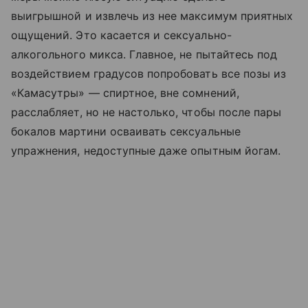
выигрышной и извлечь из нее максимум приятных
ощущений. Это касается и сексуально-
алкогольного микса. Главное, не пытайтесь под
воздействием градусов попробовать все позы из
«Камасутры» — спиртное, вне сомнений,
расслабляет, но не настолько, чтобы после пары
бокалов мартини осваивать сексуальные
упражнения, недоступные даже опытным йогам.