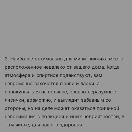
2. Наиболее оптимально для мини-пикника место,
расположенное недалеко от вашего дома. Когда
атмосфера и спиртное подействуют, вам
непременно захочется любви и ласки, а
совокупляться на полянке, словно неразумные
лисички, возможно, и выглядит забавным со
стороны, но на деле может оказаться причиной
непонимания с полицией и иных неприятностей, в
том числе, для вашего здоровья.