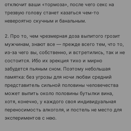
отключит ваши «тормоза», после чего секс на
трезвую голову станет казаться чем-то
невероятно скучным и банальным.
2. Про то, чем чрезмерная доза выпитого грозит
мужчинам, знают все — прежде всего тем, что то,
из-за чего вы, собственно, и встретились, так и не
состоится. Ибо их эрекция тихо и мирно
забудется пьяным сном. Поэтому небольшая
памятка: без угрозы для ночи любви средний
представитель сильной половины человечества
может выпить около половины бутылки вина,
хотя, конечно, у каждого своя индивидуальная
переносимость алкоголя, и постель не место для
экспериментов с нею.