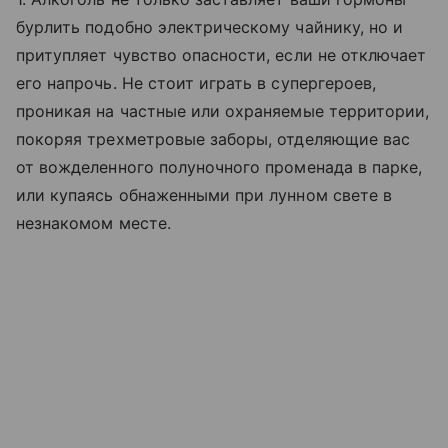
бурлить подобно электрическому чайнику, но и
притупляет чувство опасности, если не отключает
его напрочь. Не стоит играть в супергероев,
проникая на частные или охраняемые территории,
покоряя трехметровые заборы, отделяющие вас
от вожделенного полуночного променада в парке,
или купаясь обнаженными при лунном свете в
незнакомом месте.