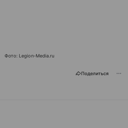
Фото: Legion-Media.ru
Поделиться