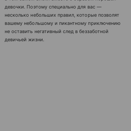
девочки. Поэтому специально для вас —
несколько небольших правил, которые позволят
вашему небольшому и пикантному приключению
не оставить негативный след в беззаботной
девичьей жизни.