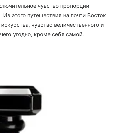
сключительное чувство пропорции
. Из этого путешествия на почти Восток
 искусства, чувство величественного и
чего угодно, кроме себя самой.