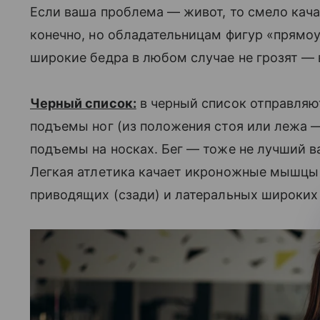
Если ваша проблема — живот, то смело качай
конечно, но обладательницам фигур «прямоу
широкие бедра в любом случае не грозят — в
Черный список:
в черный список отправляю
подъемы ног (из положения стоя или лежа 
подъемы на носках. Бег — тоже не лучший 
Легкая атлетика качает икроножные мышцы
приводящих (сзади) и латеральных широких