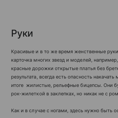
Руки
Красивые и в то же время женственные ру
карточка многих звезд и моделей, например,
красные дорожки открытые платья без брете
результата, всегда есть опасность накачать
итоге жилистые, рельефные бицепсы. Они б
рок-жилеткой в заклепках, но никак не с р
Как и в случае с ногами, здесь нужно быть 