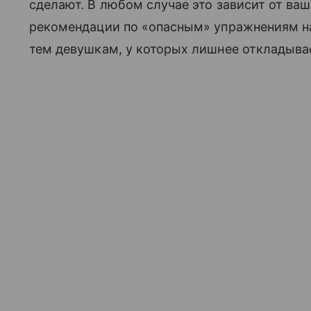
сделают. В любом случае это зависит от ваш
рекомендации по «опасным» упражнениям на
тем девушкам, у которых лишнее откладывае