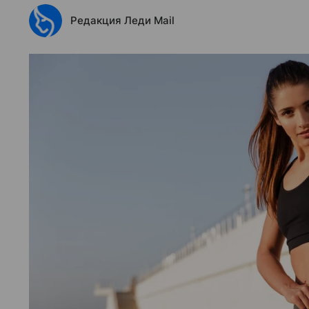
Редакция Леди Mail