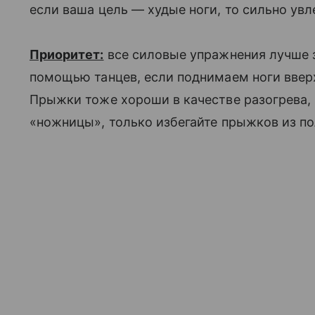
если ваша цель — худые ноги, то сильно увле
Приоритет:
все силовые упражнения лучше з
помощью танцев, если поднимаем ноги ввер
Прыжки тоже хороши в качестве разогрева,
«ножницы», только избегайте прыжков из по