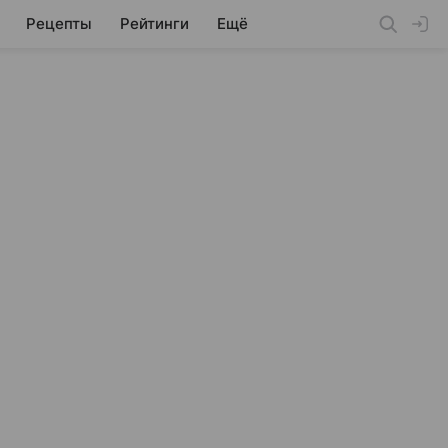
Рецепты
Рейтинги
Ещё