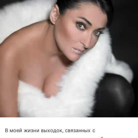
В моей жизни выходок, связанных с