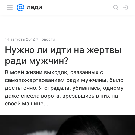
14 августа 2012
Новости
Нужно ли идти на жертвы
ради мужчин?
В моей жизни выходок, связанных с
самопожертвованием ради мужчины, было
достаточно. Я страдала, убивалась, одному
даже снесла ворота, врезавшись в них на
своей машине...