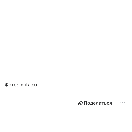
Фото: lolita.su
Поделиться