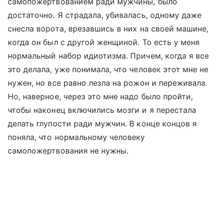
самопожертвованием ради мужчины, было
достаточно. Я страдала, убивалась, одному даже
снесла ворота, врезавшись в них на своей машине,
когда он был с другой женщиной. То есть у меня
нормальный набор идиотизма. Причем, когда я все
это делала, уже понимала, что человек этот мне не
нужен, но все равно лезла на рожон и переживала.
Но, наверное, через это мне надо было пройти,
чтобы наконец включились мозги и я перестала
делать глупости ради мужчин. В конце концов я
поняла, что нормальному человеку
самопожертвования не нужны.