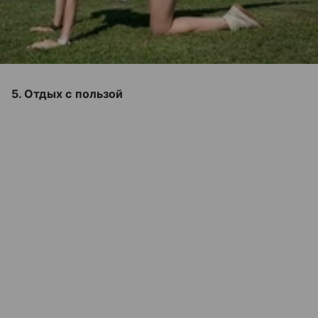
5. Отдых с пользой