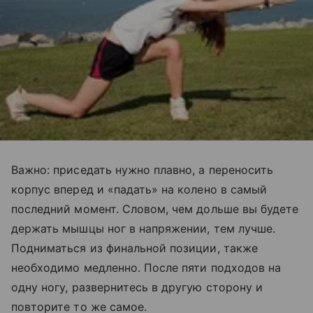
Важно: приседать нужно плавно, а переносить
корпус вперед и «падать» на колено в самый
последний момент. Словом, чем дольше вы будете
держать мышцы ног в напряжении, тем лучше.
Подниматься из финальной позиции, также
необходимо медленно. После пяти подходов на
одну ногу, развернитесь в другую сторону и
повторите то же самое.