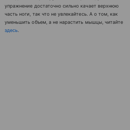
упражнение достаточно сильно качает верхнюю
часть ноги, так что не увлекайтесь. А о том, как
уменьшить объем, а не нарастить мышцы, читайте
здесь
.