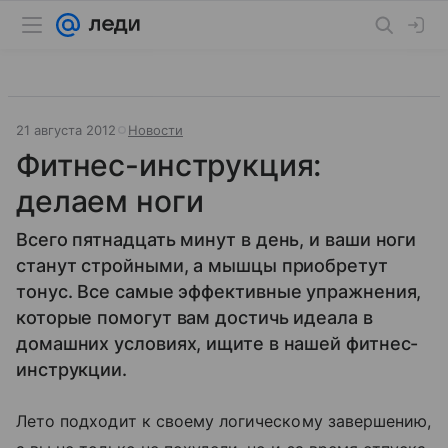
21 августа 2012
Новости
Фитнес-инструкция:
делаем ноги
Всего пятнадцать минут в день, и ваши ноги
станут стройными, а мышцы приобретут
тонус. Все самые эффективные упражнения,
которые помогут вам достичь идеала в
домашних условиях, ищите в нашей фитнес-
инструкции.
Лето подходит к своему логическому завершению,