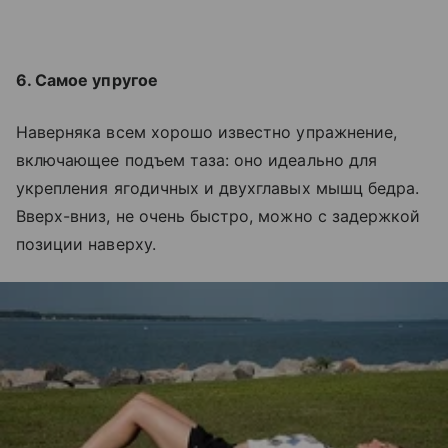
6. Самое упругое
Наверняка всем хорошо известно упражнение,
включающее подъем таза: оно идеально для
укрепления ягодичных и двухглавых мышц бедра.
Вверх-вниз, не очень быстро, можно с задержкой
позиции наверху.