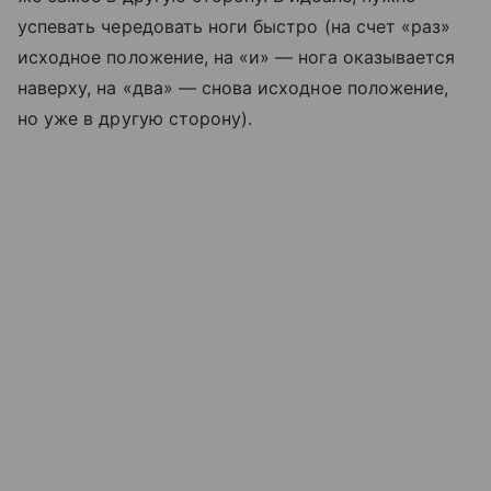
успевать чередовать ноги быстро (на счет «раз»
исходное положение, на «и» — нога оказывается
наверху, на «два» — снова исходное положение,
но уже в другую сторону).