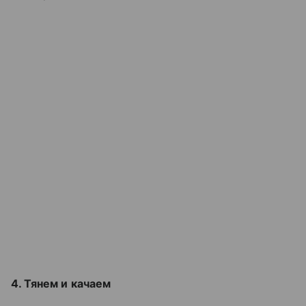
4. Тянем и качаем