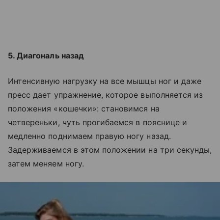
5. Диагональ назад
Интенсивную нагрузку на все мышцы ног и даже
пресс дает упражнение, которое выполняется из
положения «кошечки»: становимся на
четвереньки, чуть прогибаемся в пояснице и
медленно поднимаем правую ногу назад.
Задерживаемся в этом положении на три секунды,
затем меняем ногу.