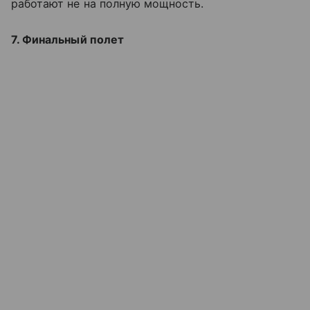
работают не на полную мощность.
7. Финальный полет