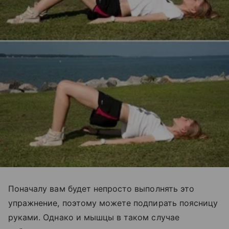
Поначалу вам будет непросто выполнять это
упражнение, поэтому можете подпирать поясницу
руками. Однако и мышцы в таком случае