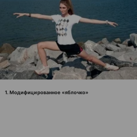
1. Модифицированное «яблочко»