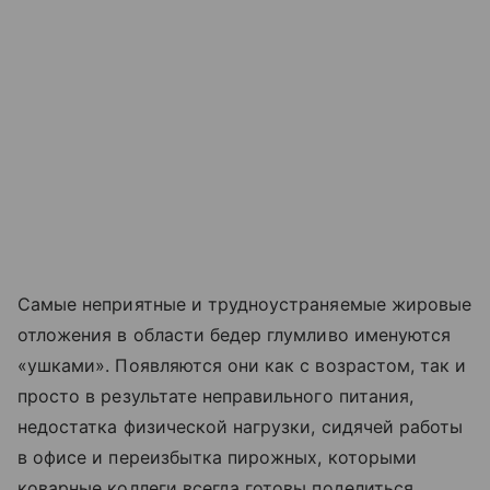
Самые неприятные и трудноустраняемые жировые
отложения в области бедер глумливо именуются
«ушками». Появляются они как с возрастом, так и
просто в результате неправильного питания,
недостатка физической нагрузки, сидячей работы
в офисе и переизбытка пирожных, которыми
коварные коллеги всегда готовы поделиться.