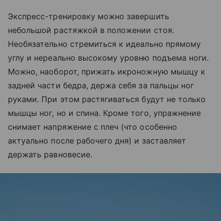
Экспресс-тренировку можно завершить
небольшой растяжкой в положении стоя.
Необязательно стремиться к идеально прямому
углу и нереально высокому уровню подъема ноги.
Можно, наоборот, прижать икроножную мышцу к
задней части бедра, держа себя за пальцы ног
руками. При этом растягиваться будут не только
мышцы ног, но и спина. Кроме того, упражнение
снимает напряжение с плеч (что особенно
актуально после рабочего дня) и заставляет
держать равновесие.