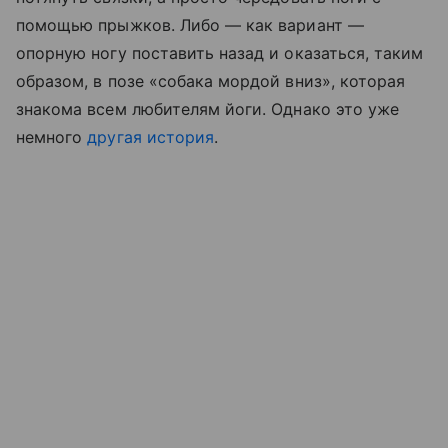
помощью прыжков. Либо — как вариант —
опорную ногу поставить назад и оказаться, таким
образом, в позе «собака мордой вниз», которая
знакома всем любителям йоги. Однако это уже
немного
другая история
.