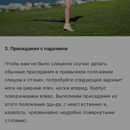
3. Приседания с падением
Чтобы вам не было слишком скучно делать
обычные приседания в привычном положении
«лицом к стене», попробуйте следующий вариант:
ноги на ширине плеч, носки вперед. Корпус
поворачиваем влево. Выполняем приседания из
этого положения (да-да, с неестественно и,
казалось, чрезвычайно неудобно повернутыми
стопами).