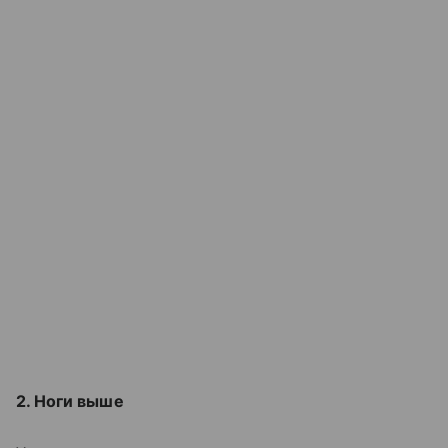
2. Ноги выше