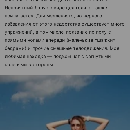
Неприятный бонус в виде целлюлита также
прилагается. Для медленного, но верного
избавления от этого недостатка существует много
упражнений, в том числе, ползание по полу с
прямыми ногами впереди (маленькие «шажки»
бедрами) и прочие смешные телодвижения. Моя
любимая находка — подъем ног с согнутыми
коленями в стороны.