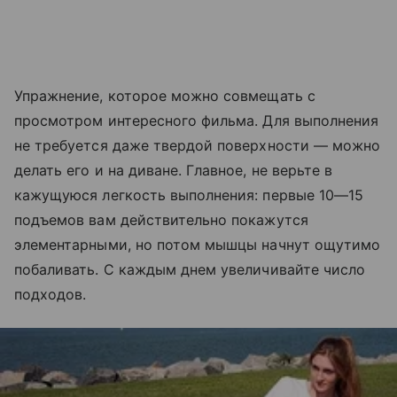
Упражнение, которое можно совмещать с
просмотром интересного фильма. Для выполнения
не требуется даже твердой поверхности — можно
делать его и на диване. Главное, не верьте в
кажущуюся легкость выполнения: первые 10—15
подъемов вам действительно покажутся
элементарными, но потом мышцы начнут ощутимо
побаливать. С каждым днем увеличивайте число
подходов.