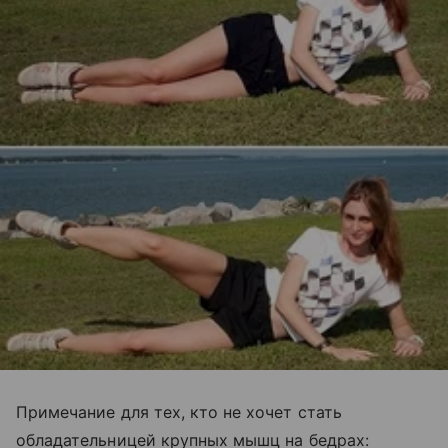
Примечание для тех, кто не хочет стать
обладательницей крупных мышц на бедрах: