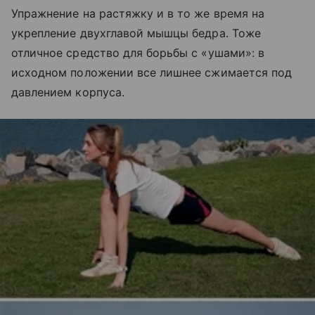
Упражнение на растяжку и в то же время на
укрепление двухглавой мышцы бедра. Тоже
отличное средство для борьбы с «ушами»: в
исходном положении все лишнее сжимается под
давлением корпуса.