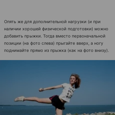
Опять же для дополнительной нагрузки (и при
наличии хорошей физической подготовки) можно
добавить прыжки. Тогда вместо первоначальной
позиции (на фото слева) прыгайте вверх, а ногу
поднимайте прямо из прыжка (как на фото внизу).