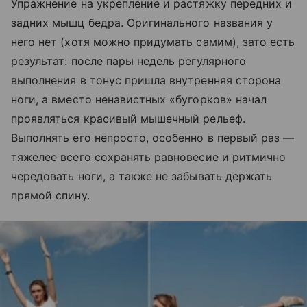
Упражнение на укрепление и растяжку передних и
задних мышц бедра. Оригинального названия у
него нет (хотя можно придумать самим), зато есть
результат: после пары недель регулярного
выполнения в тонус пришла внутренняя сторона
ноги, а вместо ненавистных «бугорков» начал
проявляться красивый мышечный рельеф.
Выполнять его непросто, особенно в первый раз —
тяжелее всего сохранять равновесие и ритмично
чередовать ноги, а также не забывать держать
прямой спину.