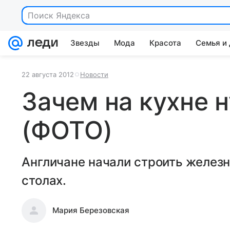
Поиск Яндекса
Звезды
Мода
Красота
Семья и
22 августа 2012
Новости
Зачем на кухне 
(ФОТО)
Англичане начали строить желез
столах.
Мария Березовская