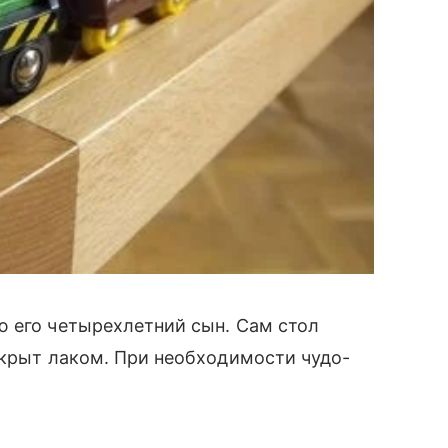
 его четырехлетний сын. Сам стол
окрыт лаком. При необходимости чудо-