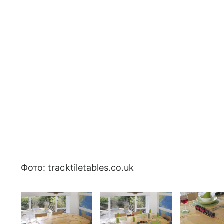
Фото: tracktiletables.co.uk