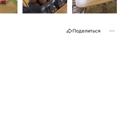
Поделиться