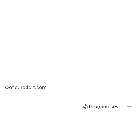
Фото: reddit.com
Поделиться