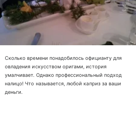
Сколько времени понадобилось официанту для
овладения искусством оригами, история
умалчивает. Однако профессиональный подход
налицо! Что называется, любой каприз за ваши
деньги.