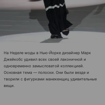
На Неделе моды в Нью-Йорке дизайнер Марк
Джейкобс удивил всех своей лаконичной и
одновременно замысловатой коллекцией.
Основная тема — полоски. Они были везде и
творили с фигурками манекенщиц удивительные
вещи.