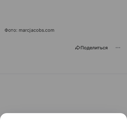
Фото: marcjacobs.com
Поделиться