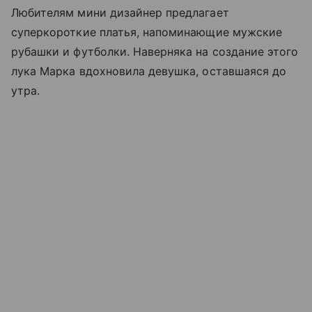
Любителям мини дизайнер предлагает
суперкороткие платья, напоминающие мужские
рубашки и футболки. Наверняка на создание этого
лука Марка вдохновила девушка, оставшаяся до
утра.