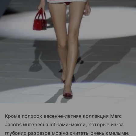
Кроме полосок весенне-летняя коллекция Marc
Jacobs интересна юбками-макси, которые из-за
глубоких разрезов можно считать очень смелыми.