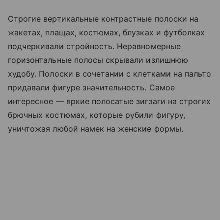
Строгие вертикальные контрастные полоски на
жакетах, плащах, костюмах, блузках и футболках
подчеркивали стройность. Неравномерные
горизонтальные полосы скрывали излишнюю
худобу. Полоски в сочетании с клетками на пальто
придавали фигуре значительность. Самое
интересное — яркие полосатые зигзаги на строгих
брючных костюмах, которые рубили фигуру,
уничтожая любой намек на женские формы.