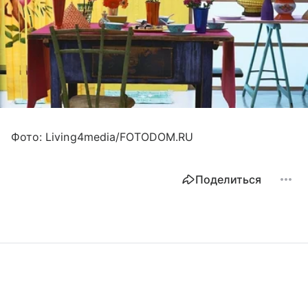
Фото: Living4media/FOTODOM.RU
Поделиться