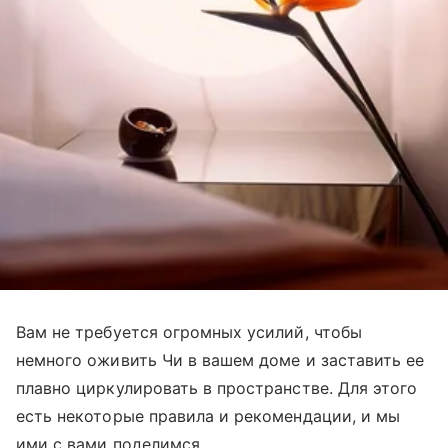
Вам не требуется огромных усилий, чтобы
немного оживить Чи в вашем доме и заставить ее
плавно циркулировать в пространстве. Для этого
есть некоторые правила и рекомендации, и мы
ими с вами поделимся.