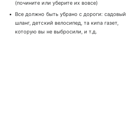
(почините или уберите их вовсе)
Все должно быть убрано c дороги: садовый
шланг, детский велосипед, та кипа газет,
которую вы не выбросили, и т.д.