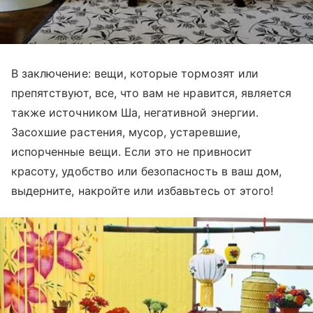
В заключение: вещи, которые тормозят или
препятствуют, все, что вам не нравится, является
также источником Ша, негативной энергии.
Засохшие растения, мусор, устаревшие,
испорченные вещи. Если это не привносит
красоту, удобство или безопасность в ваш дом,
выдерните, накройте или избавьтесь от этого!