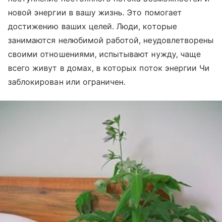
новой энергии в вашу жизнь. Это помогает
достижению ваших целей. Люди, которые
занимаются нелюбимой работой, неудовлетворены
своими отношениями, испытывают нужду, чаще
всего живут в домах, в которых поток энергии Чи
заблокирован или ограничен.