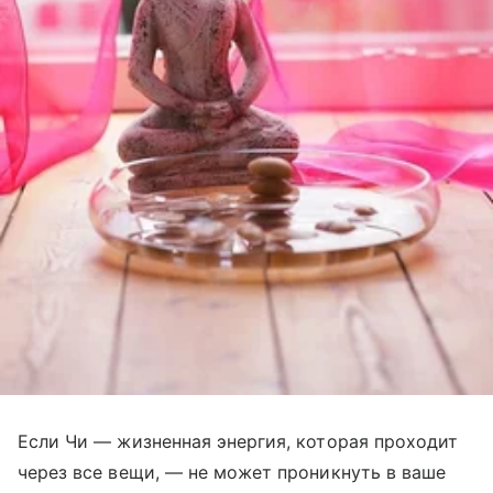
Если Чи — жизненная энергия, которая проходит
через все вещи, — не может проникнуть в ваше