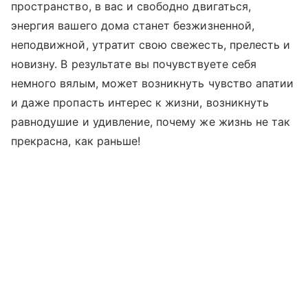
пространство, в вас и свободно двигаться,
энергия вашего дома станет безжизненной,
неподвижной, утратит свою свежесть, прелесть и
новизну. В результате вы почувствуете себя
немного вялым, может возникнуть чувство апатии
и даже пропасть интерес к жизни, возникнуть
равнодушие и удивление, почему же жизнь не так
прекрасна, как раньше!