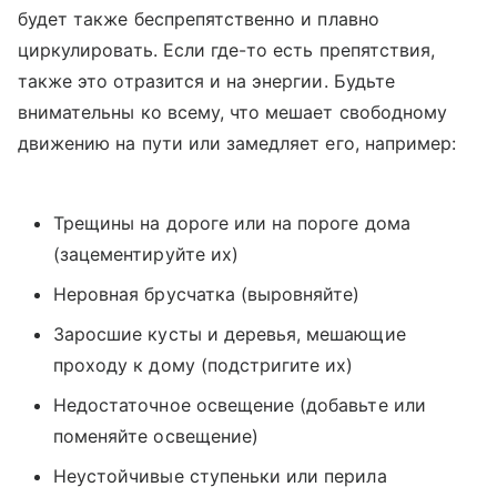
будет также беспрепятственно и плавно
циркулировать. Если где-то есть препятствия,
также это отразится и на энергии. Будьте
внимательны ко всему, что мешает свободному
движению на пути или замедляет его, например:
Трещины на дороге или на пороге дома
(зацементируйте их)
Неровная брусчатка (выровняйте)
Заросшие кусты и деревья, мешающие
проходу к дому (подстригите их)
Недостаточное освещение (добавьте или
поменяйте освещение)
Неустойчивые ступеньки или перила