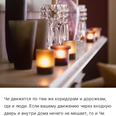
Чи движется по тем же коридорам и дорожкам,
где и люди. Если вашему движению через входную
дверь и внутри дома ничего не мешает, то и Чи