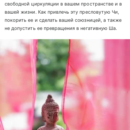
свободной циркуляции в вашем пространстве и в
вашей жизни. Как привлечь эту пресловутую Чи,
покорить ее и сделать вашей союзницей, а также
не допустить ее превращения в негативную Ша.