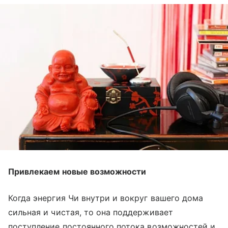
Привлекаем новые возможности
Когда энергия Чи внутри и вокруг вашего дома
сильная и чистая, то она поддерживает
поступление постоянного потока возможностей и