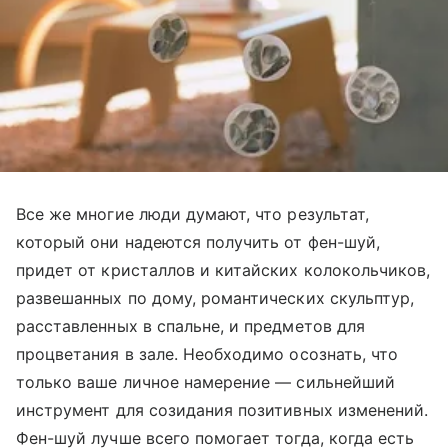
Все же многие люди думают, что результат,
который они надеются получить от фен-шуй,
придет от кристаллов и китайских колокольчиков,
развешанных по дому, романтических скульптур,
расставленных в спальне, и предметов для
процветания в зале. Необходимо осознать, что
только ваше личное намерение — сильнейший
инструмент для созидания позитивных изменений.
Фен-шуй лучше всего помогает тогда, когда есть