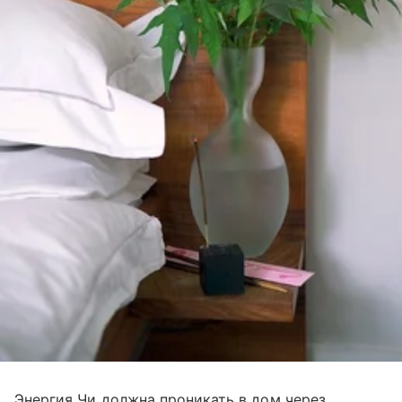
Энергия Чи должна проникать в дом через