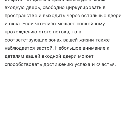
входную дверь, свободно циркулировать в
пространстве и выходить через остальные двери
и окна. Если что-либо мешает спокойному
прохождению этого потока, то в
соответствующих зонах вашей жизни также
наблюдается застой. Небольшое внимание к
деталям вашей входной двери может
способствовать достижению успеха и счастья.