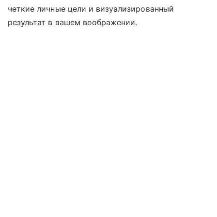
четкие личные цели и визуализированный
результат в вашем воображении.