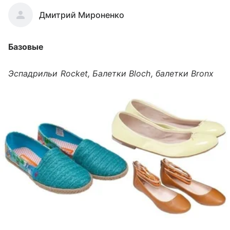
Дмитрий Мироненко
Базовые
Эспадрильи Rocket, Балетки Bloch, балетки Bronx