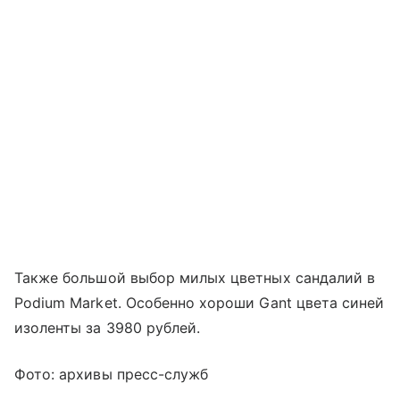
Также большой выбор милых цветных сандалий в
Podium Market. Особенно хороши Gant цвета синей
изоленты за 3980 рублей.
Фото: архивы пресс-служб