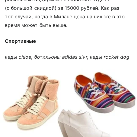
(с большой скидкой) за 15000 рублей. Как раз
тот случай, когда в Милане цена на них же в это
время может быть выше.
Спортивные
кеды chloe, ботильоны adidas slvr, кеды rocket dog