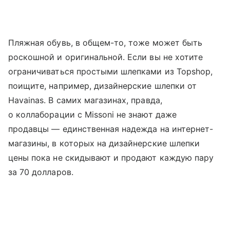
Пляжная обувь, в общем-то, тоже может быть
роскошной и оригинальной. Если вы не хотите
ограничиваться простыми шлепками из Topshop,
поищите, например, дизайнерские шлепки от
Havainas. В самих магазинах, правда,
о коллаборации с Missoni не знают даже
продавцы — единственная надежда на интернет-
магазины, в которых на дизайнерские шлепки
цены пока не скидывают и продают каждую пару
за 70 долларов.