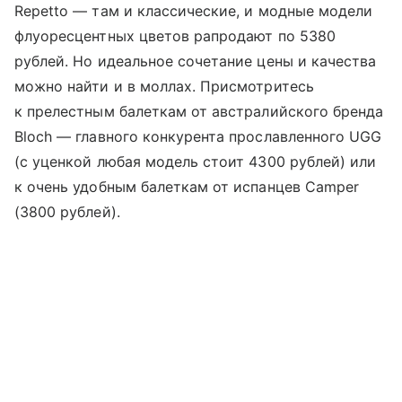
Repetto — там и классические, и модные модели
флуоресцентных цветов рапродают по 5380
рублей. Но идеальное сочетание цены и качества
можно найти и в моллах. Присмотритесь
к прелестным балеткам от австралийского бренда
Bloch — главного конкурента прославленного UGG
(с уценкой любая модель стоит 4300 рублей) или
к очень удобным балеткам от испанцев Camper
(3800 рублей).