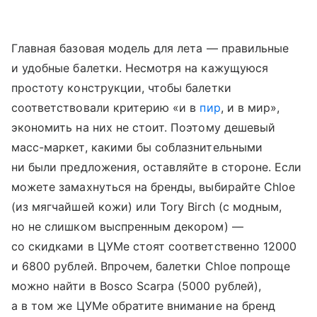
Главная базовая модель для лета — правильные
и удобные балетки. Несмотря на кажущуюся
простоту конструкции, чтобы балетки
соответствовали критерию «и в
пир
, и в мир»,
экономить на них не стоит. Поэтому дешевый
масс-маркет, какими бы соблазнительными
ни были предложения, оставляйте в стороне. Если
можете замахнуться на бренды, выбирайте Chloe
(из мягчайшей кожи) или Tory Birch (с модным,
но не слишком выспренным декором) —
со скидками в ЦУМе стоят соответственно 12000
и 6800 рублей. Впрочем, балетки Chloe попроще
можно найти в Bosсо Scarpa (5000 рублей),
а в том же ЦУМе обратите внимание на бренд