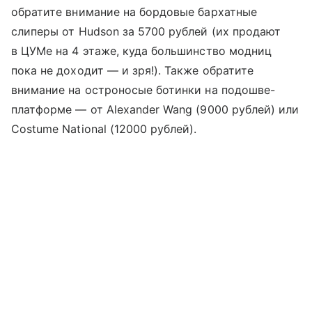
обратите внимание на бордовые бархатные
слиперы от Hudson за 5700 рублей (их продают
в ЦУМе на 4 этаже, куда большинство модниц
пока не доходит — и зря!). Также обратите
внимание на остроносые ботинки на подошве-
платформе — от Alexander Wang (9000 рублей) или
Costume National (12000 рублей).