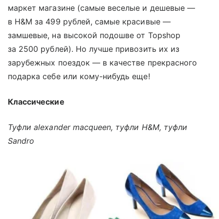
маркет магазине (самые веселые и дешевые —
в H&M за 499 рублей, самые красивые —
замшевые, на высокой подошве от Topshop
за 2500 рублей). Но лучше привозить их из
зарубежных поездок — в качестве прекрасного
подарка себе или кому-нибудь еще!
Классические
Туфли alexander macqueen, туфли H&M, туфли
Sandro