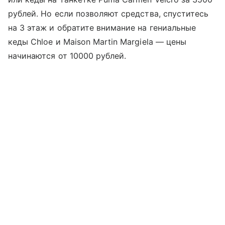
рублей. Но если позволяют средства, спуститесь
на 3 этаж и обратите внимание на гениальные
кеды Chloe и Maison Martin Margiela — цены
начинаются от 10000 рублей.