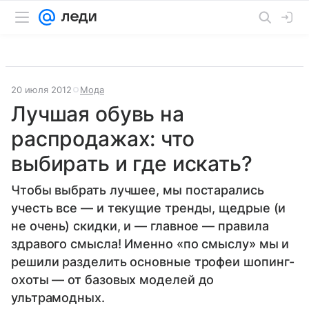
20 июля 2012
Мода
Лучшая обувь на
распродажах: что
выбирать и где искать?
Чтобы выбрать лучшее, мы постарались
учесть все — и текущие тренды, щедрые (и
не очень) скидки, и — главное — правила
здравого смысла! Именно «по смыслу» мы и
решили разделить основные трофеи шопинг-
охоты — от базовых моделей до
ультрамодных.