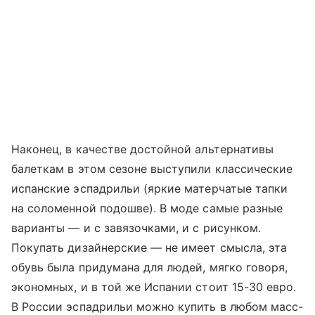
Наконец, в качестве достойной альтернативы
балеткам в этом сезоне выступили классические
испанские эспадрильи (яркие матерчатые тапки
на соломенной подошве). В моде самые разные
варианты — и с завязочками, и с рисунком.
Покупать дизайнерские — не имеет смысла, эта
обувь была придумана для людей, мягко говоря,
экономных, и в той же Испании стоит 15-30 евро.
В России эспадрильи можно купить в любом масс-