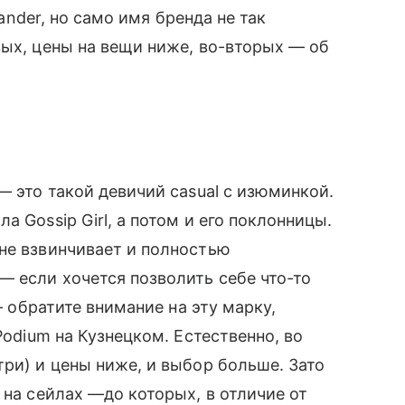
Sander, но само имя бренда не так
ых, цены на вещи ниже, во-вторых — об
 это такой девичий casual с изюминкой.
 Gossip Girl, а потом и его поклонницы.
 не взвинчивает и полностью
 если хочется позволить себе что-то
 — обратите внимание на эту марку,
Podium на Кузнецком. Естественно, во
три) и цены ниже, и выбор больше. Зато
 на сейлах —до которых, в отличие от