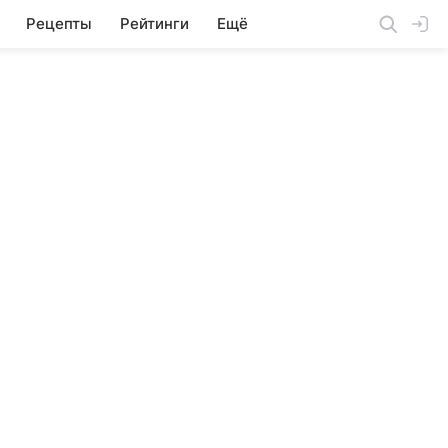
Рецепты
Рейтинги
Ещё