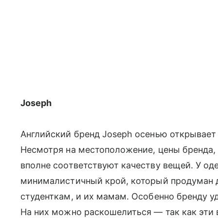
Joseph
Английский бренд Joseph осенью открывае
Несмотря на местоположение, цены бренда, 
вполне соответствуют качеству вещей. У од
минималистичный крой, который продуман
студенткам, и их мамам. Особенно бренду 
На них можно раскошелиться — так как эти 