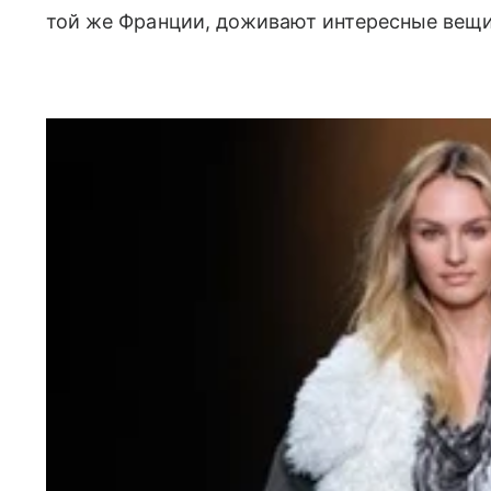
той же Франции, доживают интересные вещи