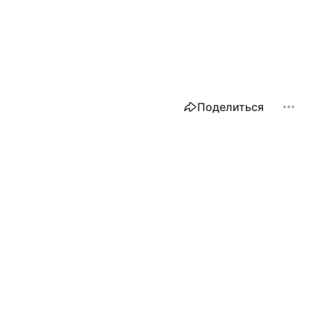
Поделиться