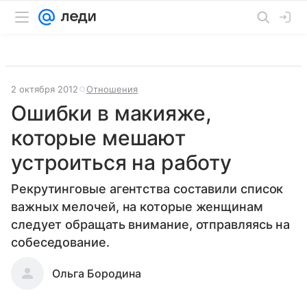
2 октября 2012
Отношения
Ошибки в макияже,
которые мешают
устроиться на работу
Рекрутинговые агентства составили список
важных мелочей, на которые женщинам
следует обращать внимание, отправляясь на
собеседование.
Ольга Бородина