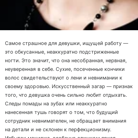
Самое страшное для девушки, ищущей работу —
это обкусанные, неаккуратно подстриженные
ногти. Это значит, что она несобранная, нервная,
неуверенная в себе. Сухие, посеченные кончики
волос свидетельствуют о лени и невнимании к
своему здоровью. Искусственный загар — признак
того, что девушка очень сильно любит отдыхать.
Следы помады на зубах или неаккуратно
нанесенная тушь говорят о том, что будущий
сотрудник невнимателен, не обращает внимания
на детали и не склонен к перфекционизму.