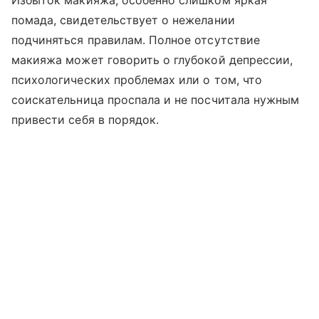
Избыток макияжа, особенно слишком яркая
помада, свидетельствует о нежелании
подчиняться правилам. Полное отсутствие
макияжа может говорить о глубокой депрессии,
психологических проблемах или о том, что
соискательница проспала и не посчитала нужным
привести себя в порядок.