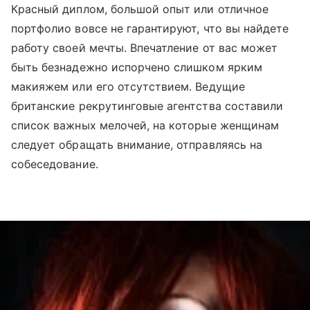
Красный диплом, большой опыт или отличное
портфолио вовсе не гарантируют, что вы найдете
работу своей мечты. Впечатление от вас может
быть безнадежно испорчено слишком ярким
макияжем или его отсутствием. Ведущие
британские рекрутинговые агентства составили
список важных мелочей, на которые женщинам
следует обращать внимание, отправляясь на
собеседование.