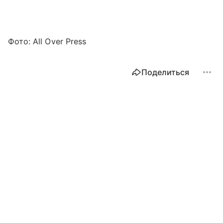
Фото: All Over Press
Поделиться