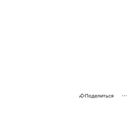
Поделиться