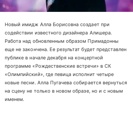
Новый имидж Алла Борисовна создает при
содействии известного дизайнера Алишера.
Работа над обновленным образом Примадонны
еще не закончена. Ее результат будет представлен
публике в начале декабря на концертной
программе «Рождественские встречи» в СК
«Олимпийский», где певица исполнит четыре
новые песни. Алла Пугачева собирается вернуться
на сцену не только в новом образе, но и с новым
именем.