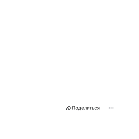
Поделиться