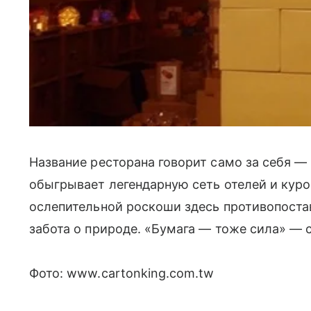
Название ресторана говорит само за себя — 
обыгрывает легендарную сеть отелей и курор
ослепительной роскоши здесь противопоста
забота о природе. «Бумага — тоже сила» — 
Фото: www.cartonking.com.tw