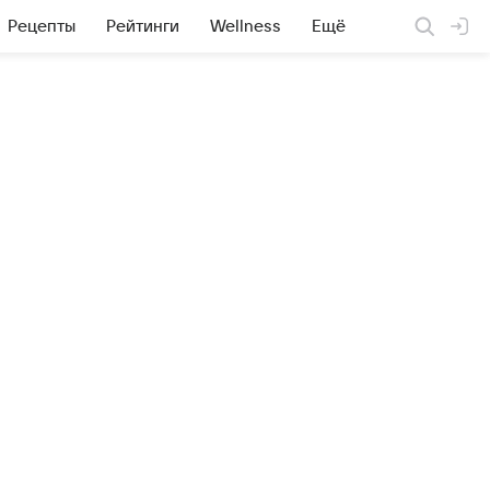
Рецепты
Рейтинги
Wellness
Ещё