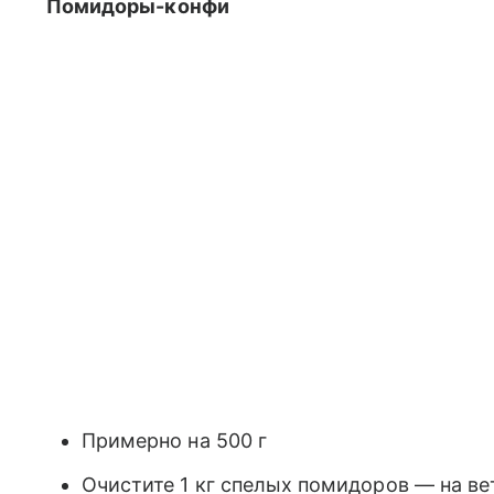
Помидоры-конфи
Примерно на 500 г
Очистите 1 кг спелых помидоров — на ве