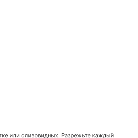
тке или сливовидных. Разрежьте каждый