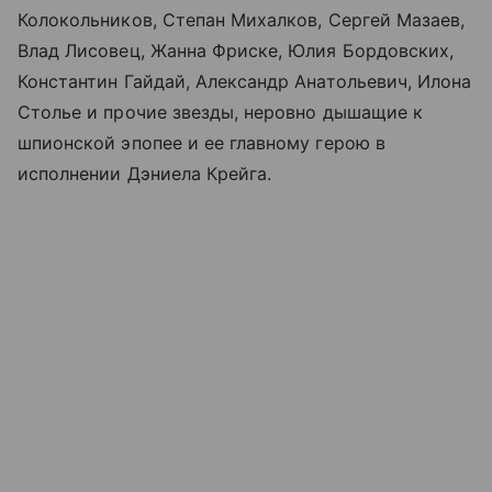
Колокольников, Степан Михалков, Сергей Мазаев,
Влад Лисовец, Жанна Фриске, Юлия Бордовских,
Константин Гайдай, Александр Анатольевич, Илона
Столье и прочие звезды, неровно дышащие к
шпионской эпопее и ее главному герою в
исполнении Дэниела Крейга.