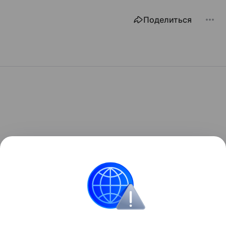
Поделиться