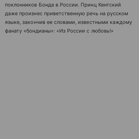
поклонников Бонда в России. Принц Кентский
даже произнес приветственную речь на русском
языке, закончив ее словами, известными каждому
фанату «бондианы»: «Из России с любовь!»