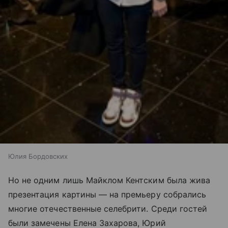
Юлия Бордовских
Но не одним лишь Майклом Кентским была жива
презентация картины — на премьеру собрались
многие отечественные селебрити. Среди гостей
были замечены Елена Захарова, Юрий