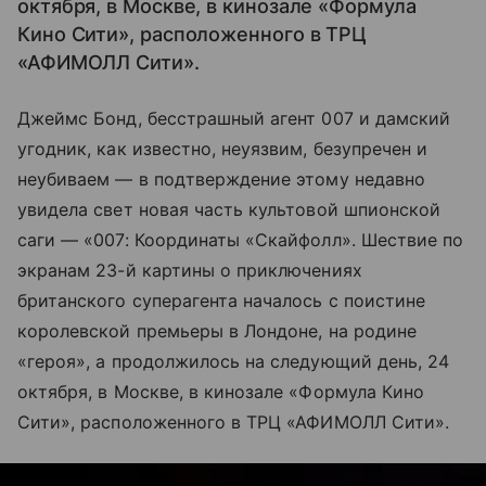
октября, в Москве, в кинозале «Формула
Кино Сити», расположенного в ТРЦ
«АФИМОЛЛ Сити».
Джеймс Бонд, бесстрашный агент 007 и дамский
угодник, как известно, неуязвим, безупречен и
неубиваем — в подтверждение этому недавно
увидела свет новая часть культовой шпионской
саги — «007: Координаты «Скайфолл». Шествие по
экранам 23-й картины о приключениях
британского суперагента началось с поистине
королевской премьеры в Лондоне, на родине
«героя», а продолжилось на следующий день, 24
октября, в Москве, в кинозале «Формула Кино
Сити», расположенного в ТРЦ «АФИМОЛЛ Сити».