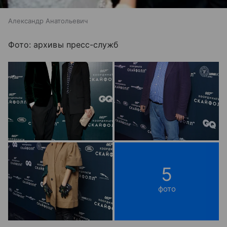
Александр Анатольевич
Фото: архивы пресс-служб
5
фото