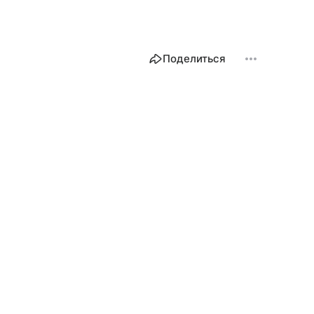
Поделиться