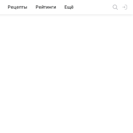
Рецепты
Рейтинги
Ещё