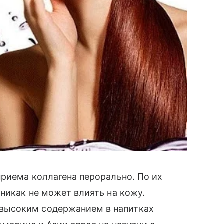
приема коллагена перорально. По их
никак не может влиять на кожу.
высоким содержанием в напитках