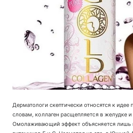
Дерматологи скептически относятся к идее 
словам, коллаген расщепляется в желудке и 
Омолаживающий эффект объясняется лишь 