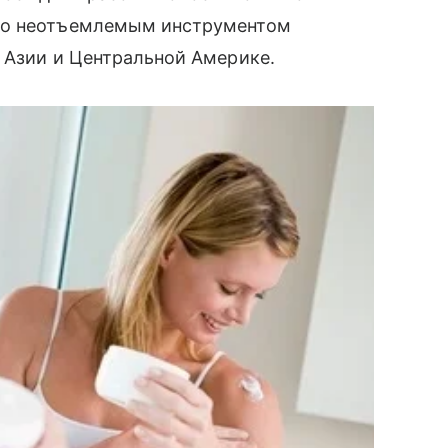
ыло неотъемлемым инструментом
 Азии и Центральной Америке.