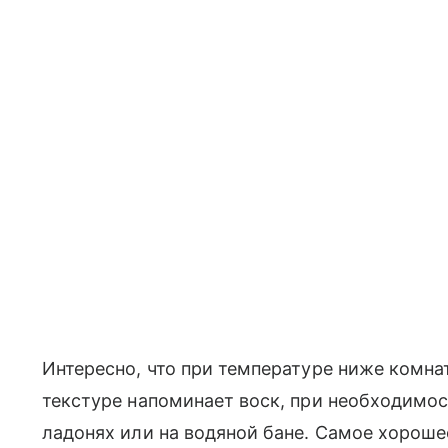
Интересно, что при температуре ниже комнат
текстуре напоминает воск, при необходимос
ладонях или на водяной бане. Самое хороше