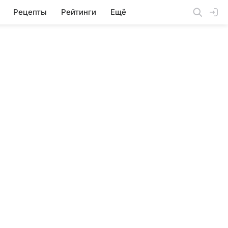
Рецепты
Рейтинги
Ещё