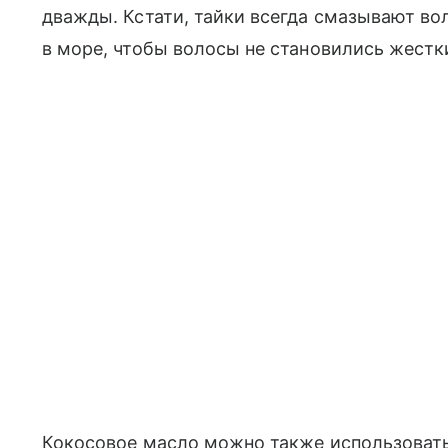
дважды. Кстати, тайки всегда смазывают 
в море, чтобы волосы не становились жест
Кокосовое масло можно также использовать