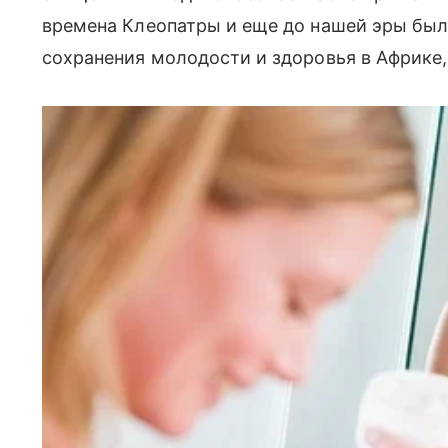
времена Клеопатры и еще до нашей эры б
сохранения молодости и здоровья в Африке,