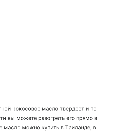
ной кокосовое масло твердеет и по
ти вы можете разогреть его прямо в
е масло можно купить в Таиланде, в