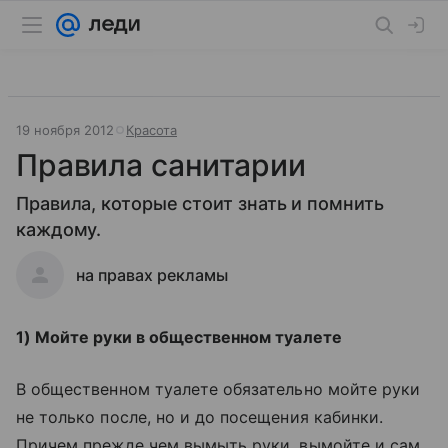
19 ноября 2012
Красота
Правила санитарии
Правила, которые стоит знать и помнить
каждому.
на правах рекламы
1) Мойте руки в общественном туалете
В общественном туалете обязательно мойте руки
не только после, но и до посещения кабинки.
Причем прежде чем вымыть руки, вымойте и сам