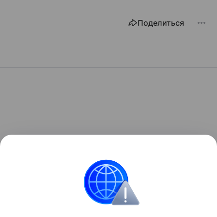
Поделиться