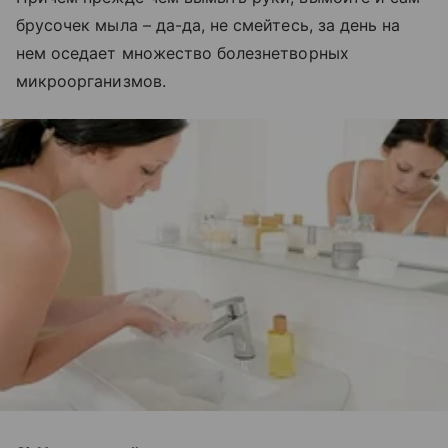
брусочек мыла – да-да, не смейтесь, за день на
нем оседает множество болезнетворных
микроорганизмов.