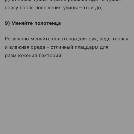
сразу после посещения улицы – то и до).
9) Меняйте полотенца
Регулярно меняйте полотенца для рук, ведь теплая
и влажная среда – отличный плацдарм для
размножения бактерий!