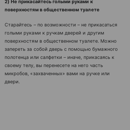
2) Не прикасайтесь голыми руками к
поверхностям в общественном туалете
Старайтесь – по возможности – не прикасаться
голыми руками к ручкам дверей и другим
поверхностям в общественном туалете. Можно
запереть за собой дверь с помощью бумажного
полотенца или салфетки – иначе, прикасаясь к
своему телу, вы перенесете на него часть
микробов, «захваченных» вами на ручке или
двери.