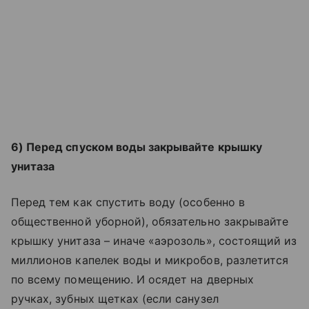
6) Перед спуском воды закрывайте крышку
унитаза
Перед тем как спустить воду (особенно в
общественной уборной), обязательно закрывайте
крышку унитаза – иначе «аэрозоль», состоящий из
миллионов капелек воды и микробов, разлетится
по всему помещению. И осядет на дверных
ручках, зубных щетках (если санузел