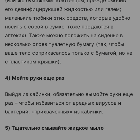
(или же бумажным полотенцем, прежде смочив
его дезинфицирующей жидкостью или гелем;
маленькие тюбики этих средств, которые удобно
носить с собой в сумке, тоже продаются в
аптеках). Также можно положить на сиденье в
несколько слоев туалетную бумагу (так, чтобы
ваше тело соприкасалось только с бумагой, но не
с пластиком крышки).
4) Мойте руки еще раз
Выйдя из кабинки, обязательно вымойте руки еще
раз – чтобы избавиться от вредных вирусов и
бактерий, «прихваченных» из кабинки.
5) Тщательно смывайте жидкое мыло