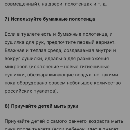
совмещенный), на двери, полотенцах и т. д.
7) Используйте бумажные полотенца
Если в туалете есть и бумажные полотенца, и
сушилка для рук, предпочтите первый вариант.
Влажная и теплая среда, создаваемая внутри и
вокруг сушилки, идеальна для размножения
микробов (исключение – новые гигиеничные
сушилки, обеззараживающие воздух, но такими
пока оборудовано совсем небольшое количество
российских туалетов).
8) Приучайте детей мыть руки
Приучайте детей с самого раннего возраста мыть
руки после туалета (если ребенок идет в туалет