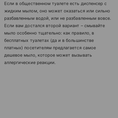
Если в общественном туалете есть диспенсер с
жидким мылом, оно может оказаться или сильно
разбавленным водой, или не разбавленным вовсе.
Если вам достался второй вариант – смывайте
мыло особенно тщательно: как правило, в
бесплатных туалетах (да и в большинстве
платных) посетителям предлагается самое
дешевое мыло, которое может вызывать
аллергические реакции.