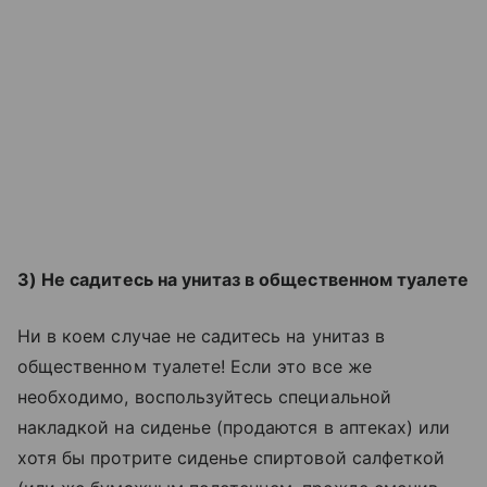
3) Не садитесь на унитаз в общественном туалете
Ни в коем случае не садитесь на унитаз в
общественном туалете! Если это все же
необходимо, воспользуйтесь специальной
накладкой на сиденье (продаются в аптеках) или
хотя бы протрите сиденье спиртовой салфеткой