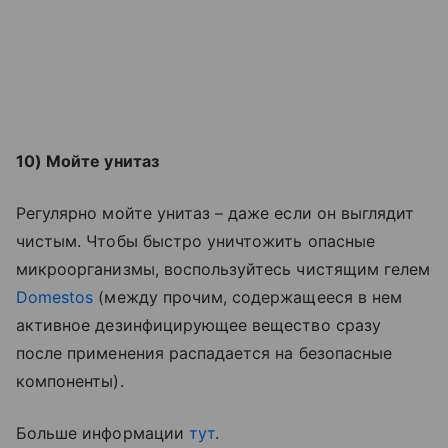
10) Мойте унитаз
Регулярно мойте унитаз – даже если он выглядит
чистым. Чтобы быстро уничтожить опасные
микроорганизмы, воспользуйтесь чистящим гелем
Domestos
(между прочим, содержащееся в нем
активное дезинфицирующее вещество сразу
после применения распадается на безопасные
компоненты).
Больше информации
тут
.