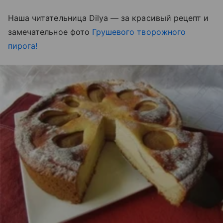
Наша читательница Dilya — за красивый рецепт и
замечательное фото
Грушевого творожного
пирога!