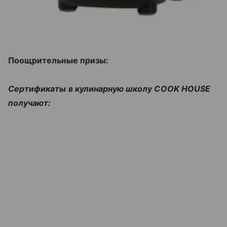
Поощрительные призы:
Сертификаты в кулинарную школу COOK HOUSE
получают: