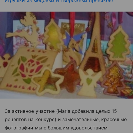
игрушки из медовых и творожных пряников!
За активное участие (Maria добавила целых 15
рецептов на конкурс) и замечательные, красочные
фотографии мы с большим удовольствием