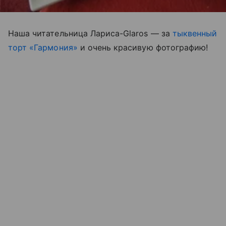
Наша читательница Лариса-Glaros — за
тыквенный
торт «Гармония»
и очень красивую фотографию!