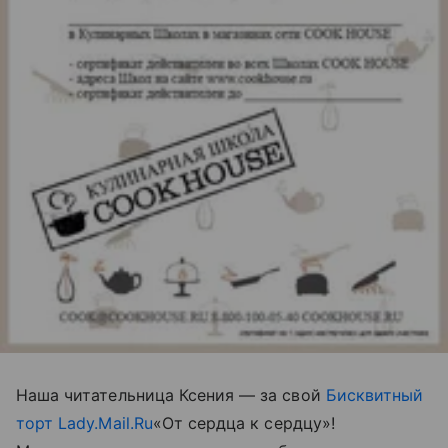
Наша читательница Ксения — за свой
Бисквитный
торт Lady.Mail.Ru
«От сердца к сердцу»!