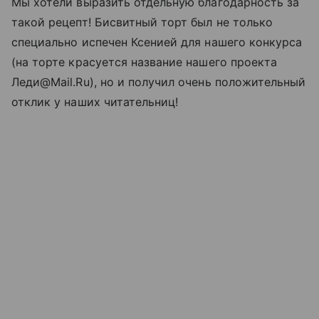
Мы хотели выразить отдельную благодарность за
такой рецепт! Бисвитный торт был не только
специально испечен Ксенией для нашего конкурса
(на торте красуется название нашего проекта
Леди@Mail.Ru), но и получил очень положительный
отклик у наших читательниц!