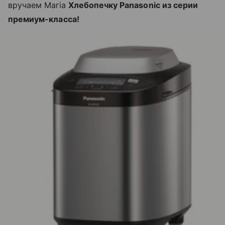
вручаем Maria
Хлебопечку Panasonic из серии
премиум-класса!