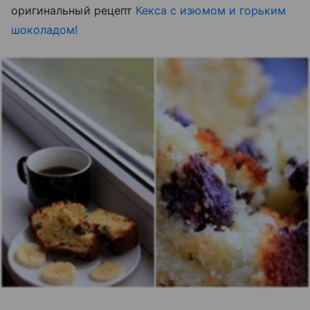
оригинальный рецепт
Кекса с изюмом и горьким
шоколадом!