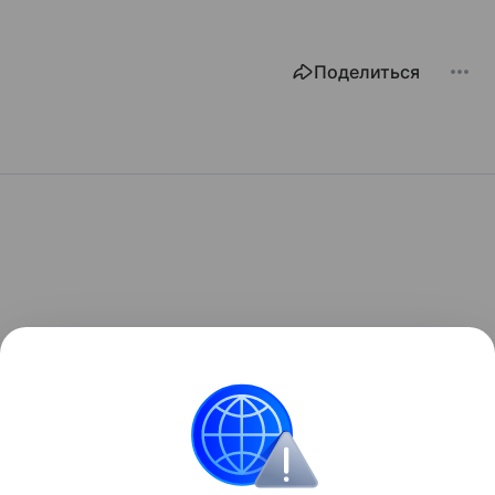
Поделиться