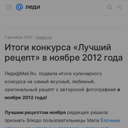
7 декабря 2012
Новости
Итоги конкурса «Лучший
рецепт» в ноябре 2012 года
Леди@Mail.Ru подвела итоги кулинарного
конкурса на самый вкусный, любимый,
оригинальный рецепт с авторской фотографией
в
ноябре 2012 года!
Лучшим рецептом ноября
редакция решила
признать блюдо пользовательницы Maria
Ёлочные