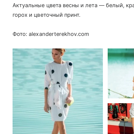
Актуальные цвета весны и лета — белый, кра
горох и цветочный принт.
Фото: alexanderterekhov.com