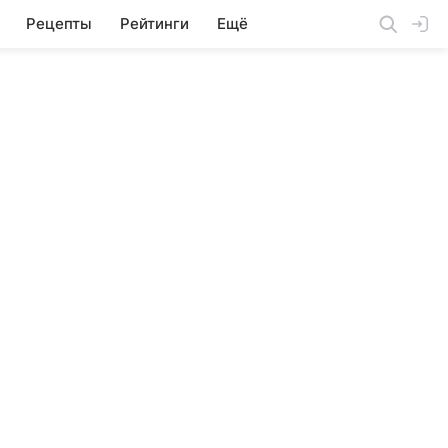
Рецепты
Рейтинги
Ещё