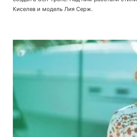
Киселев и модель Лия Серж.