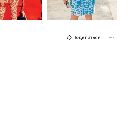
Поделиться