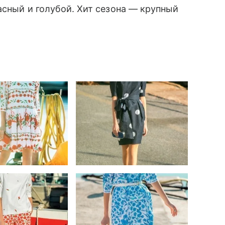
сный и голубой. Хит сезона — крупный