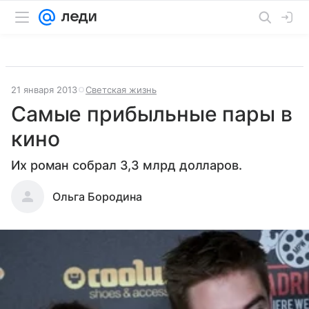
21 января 2013
Светская жизнь
Самые прибыльные пары в
кино
Их роман собрал 3,3 млрд долларов.
Ольга Бородина