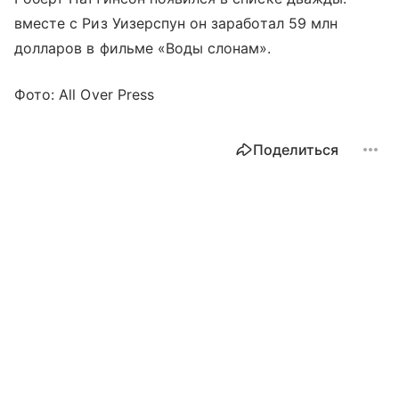
вместе с Риз Уизерспун он заработал 59 млн
долларов в фильме «Воды слонам».
Фото: All Over Press
Поделиться