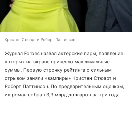
Кристен Стюарт и Роберт Паттинсон
Журнал Forbes назвал актерские пары, появление
которых на экране принесло максимальные
суммы. Первую строчку рейтинга с сильным
отрывом заняли «вампиры» Кристен Стюарт и
Роберт Паттинсон. По предварительным оценкам,
их роман собрал 3,3 млрд долларов за три года.