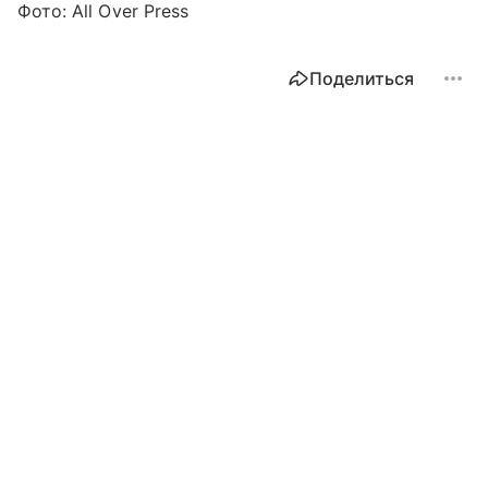
Фото: All Over Press
Поделиться