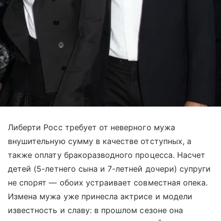
Либерти Росс требует от неверного мужа
внушительную сумму в качестве отступных, а
также оплату бракоразводного процесса. Насчет
детей (5-летнего сына и 7-летней дочери) супруги
не спорят — обоих устраивает совместная опека.
Измена мужа уже принесла актрисе и модели
известность и славу: в прошлом сезоне она