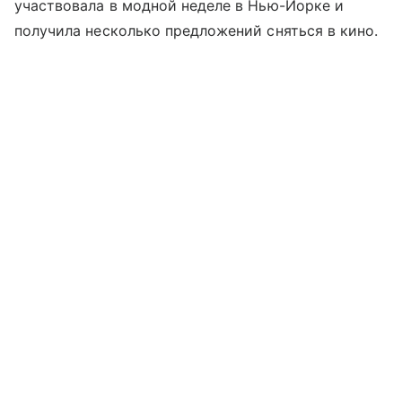
участвовала в модной неделе в Нью-Йорке и
получила несколько предложений сняться в кино.