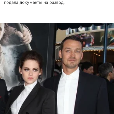
подала документы на развод.