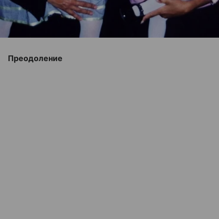
Преодоление