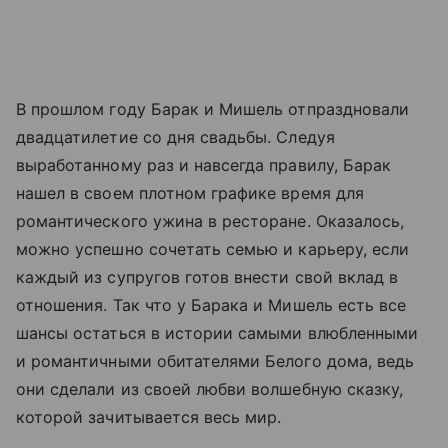
В прошлом году Барак и Мишель отпраздновали
двадцатилетие со дня свадьбы. Следуя
выработанному раз и навсегда правилу, Барак
нашел в своем плотном графике время для
романтического ужина в ресторане. Оказалось,
можно успешно сочетать семью и карьеру, если
каждый из супругов готов внести свой вклад в
отношения. Так что у Барака и Мишель есть все
шансы остаться в истории самыми влюбленными
и романтичными обитателями Белого дома, ведь
они сделали из своей любви волшебную сказку,
которой зачитывается весь мир.