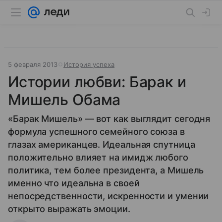
5 февраля 2013
История успеха
Истории любви: Барак и
Мишель Обама
«Барак Мишель» — вот как выглядит сегодня
формула успешного семейного союза в
глазах американцев. Идеальная спутница
положительно влияет на имидж любого
политика, тем более президента, а Мишель
именно что идеальна в своей
непосредственности, искренности и умении
открыто выражать эмоции.