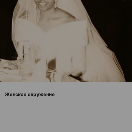
Женское окружение