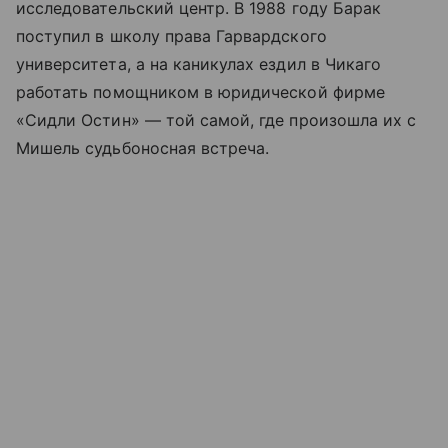
исследовательский центр. В 1988 году Барак
поступил в школу права Гарвардского
университета, а на каникулах ездил в Чикаго
работать помощником в юридической фирме
«Сидли Остин» — той самой, где произошла их с
Мишель судьбоносная встреча.