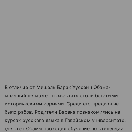
В отличие от Мишель Барак Хуссейн Обама-
младший не может похвастать столь богатыми
историческими корнями. Среди его предков не
было рабов. Родители Барака познакомились на
курсах русского языка в Гавайском университете,
где отец Обамы проходил обучение по стипендии