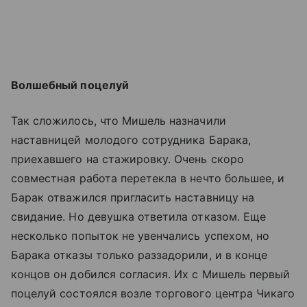
Волшебный поцелуй
Так сложилось, что Мишель назначили
наставницей молодого сотрудника Барака,
приехавшего на стажировку. Очень скоро
совместная работа перетекла в нечто большее, и
Барак отважился пригласить наставницу на
свидание. Но девушка ответила отказом. Еще
несколько попыток не увенчались успехом, но
Барака отказы только раззадорили, и в конце
концов он добился согласия. Их с Мишель первый
поцелуй состоялся возле торгового центра Чикаго