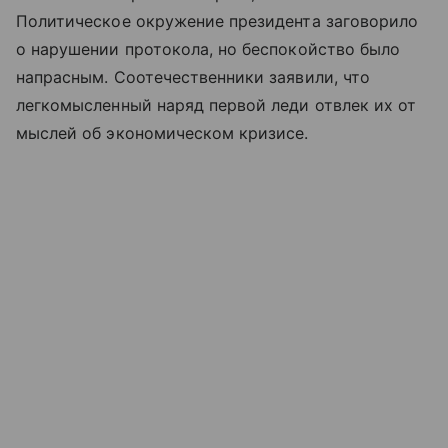
Политическое окружение президента заговорило
о нарушении протокола, но беспокойство было
напрасным. Соотечественники заявили, что
легкомысленный наряд первой леди отвлек их от
мыслей об экономическом кризисе.