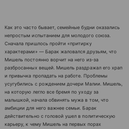
Как это часто бывает, семейные будни оказались
непростым испытанием для молодого союза.
Сначала пришлось пройти «притирку
характерами» — Барак жаловался друзьям, что
Мишель постоянно ворчит на него из-за
разбросанных вещей. Мишель раздражал его храп
и привычка пропадать на работе. Проблемы
усугубились с рождением дочери Малии. Мишель,
на которую легло все бремя по уходу за
малышкой, начала обвинять мужа в том, что
амбиции для него важнее семьи. Барак
действительно с головой ушел в политическую
карьеру, к чему Мишель на первых порах