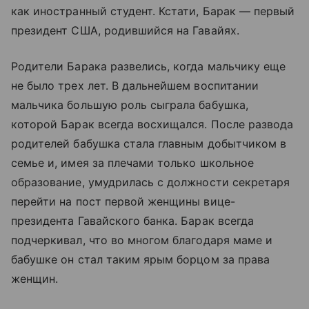
как иностранный студент. Кстати, Барак — первый
президент США, родившийся на Гавайях.
Родители Барака развелись, когда мальчику еще
не было трех лет. В дальнейшем воспитании
мальчика большую роль сыграла бабушка,
которой Барак всегда восхищался. После развода
родителей бабушка стала главным добытчиком в
семье и, имея за плечами только школьное
образование, умудрилась с должности секретаря
перейти на пост первой женщины вице-
президента Гавайского банка. Барак всегда
подчеркивал, что во многом благодаря маме и
бабушке он стал таким ярым борцом за права
женщин.