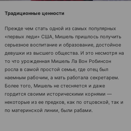
Традиционные ценности
Прежде чем стать одной из самых популярных
«первых леди» США, Мишель пришлось получить
серьезное воспитание и образование, достойное
девушки из высшего общества. И это несмотря на
то что урожденная Мишель Ла Вон Робинсон
росла в самой простой семье, где отец был
наемным рабочим, а мать работала секретарем.
Более того, Мишель не стесняется и даже
гордится своими историческими корнями —
некоторые из ее предков, как по отцовской, так и
по материнской линии, были рабами.