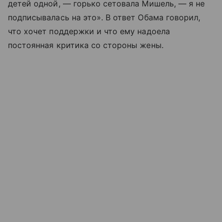
детей одной, — горько сетовала Мишель, — я не
подписывалась на это». В ответ Обама говорил,
что хочет поддержки и что ему надоела
постоянная критика со стороны жены.