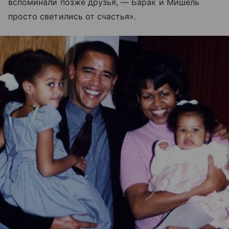
вспоминали позже друзья, — Барак и Мишель
просто светились от счастья».