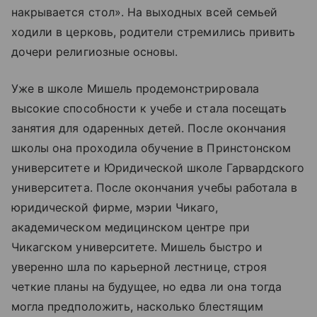
накрывается стол». На выходных всей семьей
ходили в церковь, родители стремились привить
дочери религиозные основы.
Уже в школе Мишель продемонстрировала
высокие способности к учебе и стала посещать
занятия для одаренных детей. После окончания
школы она проходила обучение в Принстонском
университете и Юридической школе Гарвардского
университета. После окончания учебы работала в
юридической фирме, мэрии Чикаго,
академическом медицинском центре при
Чикагском университете. Мишель быстро и
уверенно шла по карьерной лестнице, строя
четкие планы на будущее, но едва ли она тогда
могла предположить, насколько блестящим