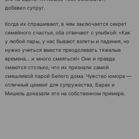
добавил супруг.
Когда их спрашивают, в чем заключается секрет
семейного счастья, оба отвечают с улыбкой: «Как
у любой пары, у нас бывают взлеты и падения, но
нужно учиться вместе преодолевать тяжелые
времена… и много смеяться!» Они и правда
смеются столько, что их признали самой
смешливой парой Белого дома. Чувство юмора —
отличный цемент для супружества, Барак и
Мишель доказали это на собственном примере.