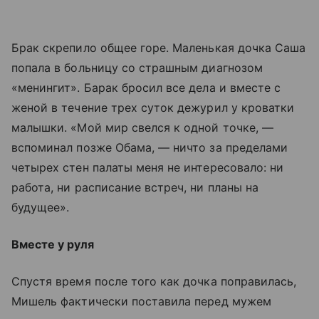
Брак скрепило общее горе. Маленькая дочка Саша
попала в больницу со страшным диагнозом
«менингит». Барак бросил все дела и вместе с
женой в течение трех суток дежурил у кроватки
малышки. «Мой мир свелся к одной точке, —
вспоминал позже Обама, — ничто за пределами
четырех стен палаты меня не интересовало: ни
работа, ни расписание встреч, ни планы на
будущее».
Вместе у руля
Спустя время после того как дочка поправилась,
Мишель фактически поставила перед мужем