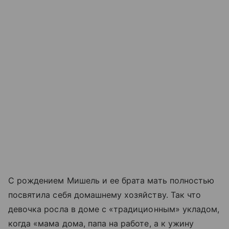
С рождением Мишель и ее брата мать полностью
посвятила себя домашнему хозяйству. Так что
девочка росла в доме с «традиционным» укладом,
когда «мама дома, папа на работе, а к ужину