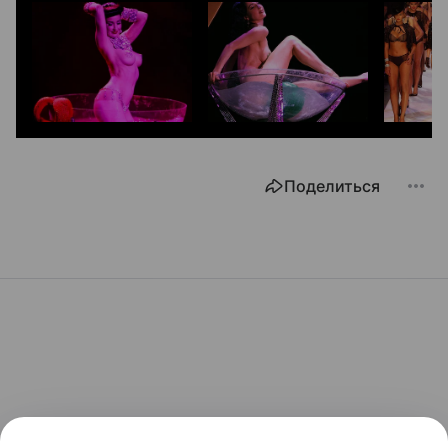
Поделиться