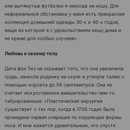
или вытянутые футболки я никогда не ношу. Для
неформальной обстановки у меня есть прекрасная
коллекция домашней одежды 30-х и 40-х годов,
вещи из которой я с удовольствием ношу дома и
не храню для особых случаев».
Любовь к своему телу
Дита фон Тиз не скрывает того, что она увеличила
грудь, нанесла родинку на скуле и утянула талию с
помощью корсета до 56 сантиметров. Она не
считает искусственное вмешательство чем-то
табуированным: «Пластическая хирургия
существует с тех пор, когда в 1700 годах была
проведена первая операция по коррекции формы
носа. И мне кажется удивительным, что спустя