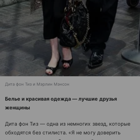
Дита фон Тиз и Мэрлин Мэнсон
Белье и красивая одежда — лучшие друзья
женщины
Дита фон Тиз — одна из немногих звезд, которые
обходятся без стилиста. «Я не могу доверить