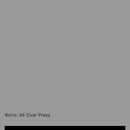
Фото: All Over Press