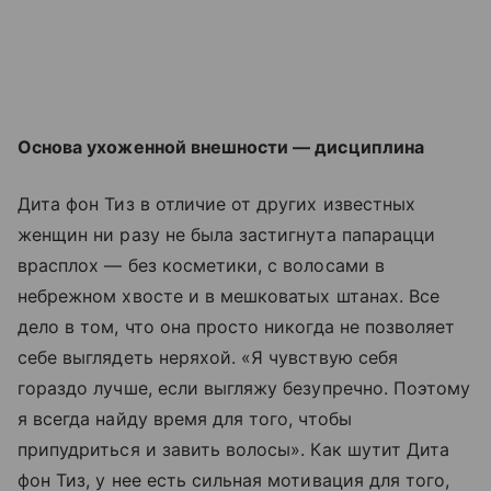
Основа ухоженной внешности — дисциплина
Дита фон Тиз в отличие от других известных
женщин ни разу не была застигнута папарацци
врасплох — без косметики, с волосами в
небрежном хвосте и в мешковатых штанах. Все
дело в том, что она просто никогда не позволяет
себе выглядеть неряхой. «Я чувствую себя
гораздо лучше, если выгляжу безупречно. Поэтому
я всегда найду время для того, чтобы
припудриться и завить волосы». Как шутит Дита
фон Тиз, у нее есть сильная мотивация для того,