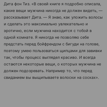
Дита фон Тиз. «В своей книге я подробно описала,
какие вещи мужчина никогда не должен видеть, —
рассказывает Дита. — Я знаю, как уложить волосы
и сделать это максимально увлекательно и
эротично, если мужчина находится с тобой в
одной комнате. Я никогда не позволяю себе
предстать перед бойфрендом с бигуди на голове,
поэтому умею пользоваться щипцами для завивки
так, чтобы процесс выглядел красиво. И всегда
остаются некоторые вещи, о которых мужчина не
должен подозревать. Например то, что перед
свиданием вы выщипываете волоски на сосках».