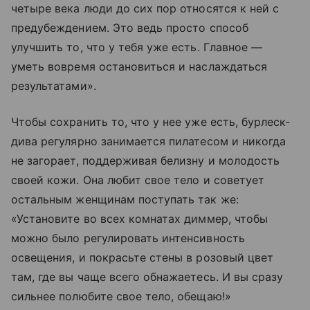
четыре века люди до сих пор относятся к ней с
предубеждением. Это ведь просто способ
улучшить то, что у тебя уже есть. Главное —
уметь вовремя остановиться и наслаждаться
результатами».
Чтобы сохранить то, что у нее уже есть, бурлеск-
дива регулярно занимается пилатесом и никогда
не загорает, поддерживая белизну и молодость
своей кожи. Она любит свое тело и советует
остальным женщинам поступать так же:
«Установите во всех комнатах диммер, чтобы
можно было регулировать интенсивность
освещения, и покрасьте стены в розовый цвет
там, где вы чаще всего обнажаетесь. И вы сразу
сильнее полюбите свое тело, обещаю!»