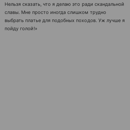
Нельзя сказать, что я делаю это ради скандальной
славы. Мне просто иногда слишком трудно
выбрать платье для подобных походов. Уж лучше я
пойду голой!»