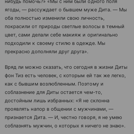
нибудь помочь?» «Мы с ним были одного поля
ягоды, — рассуждает о бывшем муже Дита. — Мы
оба полностью изменили свою личность,
покрасили от природы светлые волосы в темный
цвет, сами делали себе макияж и оригинально
подходили к своему стилю в одежде. Мы
прекрасно дополняли друг друга».
Вряд ли можно сказать, что сегодня в жизни Диты
фон Тиз есть человек, с которым ей так же легко,
как с бывшим возлюбленным. Поэтому и
соблазнение для Диты остается чем-то,
достойным лишь избранных: «Я не склонна
проявлять напор в общении с мужчинами, —
признается Дита. — И, честно говоря, я не умею
соблазнять мужчин, о которых я ничего не знаю».