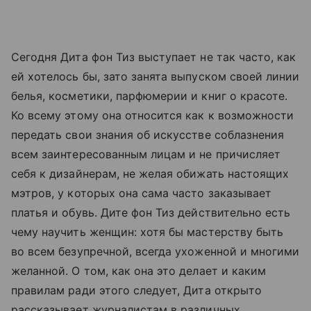
Сегодня Дита фон Тиз выступает не так часто, как
ей хотелось бы, зато занята выпуском своей линии
белья, косметики, парфюмерии и книг о красоте.
Ко всему этому она относится как к возможности
передать свои знания об искусстве соблазнения
всем заинтересованным лицам и не причисляет
себя к дизайнерам, не желая обижать настоящих
мэтров, у которых она сама часто заказывает
платья и обувь. Дите фон Тиз действительно есть
чему научить женщин: хотя бы мастерству быть
во всем безупречной, всегда ухоженной и многими
желанной. О том, как она это делает и каким
правилам ради этого следует, Дита открыто
рассказывает журналистам в различных