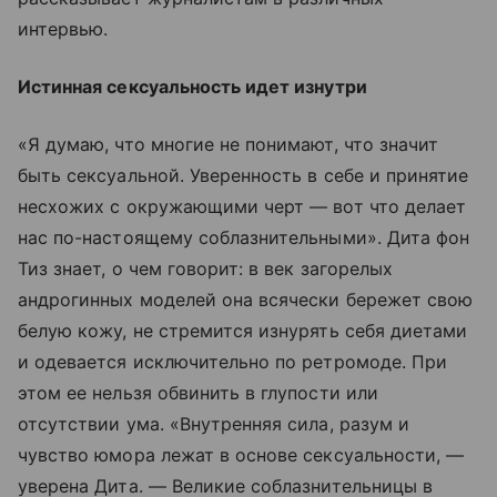
интервью.
Истинная сексуальность идет изнутри
«Я думаю, что многие не понимают, что значит
быть сексуальной. Уверенность в себе и принятие
несхожих с окружающими черт — вот что делает
нас по-настоящему соблазнительными». Дита фон
Тиз знает, о чем говорит: в век загорелых
андрогинных моделей она всячески бережет свою
белую кожу, не стремится изнурять себя диетами
и одевается исключительно по ретромоде. При
этом ее нельзя обвинить в глупости или
отсутствии ума. «Внутренняя сила, разум и
чувство юмора лежат в основе сексуальности, —
уверена Дита. — Великие соблазнительницы в