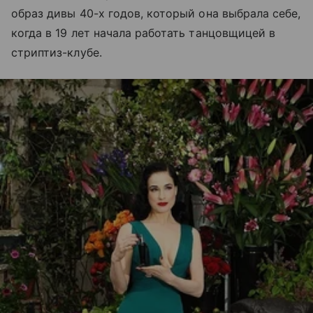
образ дивы 40-х годов, который она выбрала себе,
когда в 19 лет начала работать танцовщицей в
стриптиз-клубе.