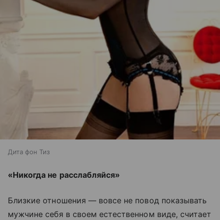
Дита фон Тиз
«Никогда не расслабляйся»
Близкие отношения — вовсе не повод показывать
мужчине себя в своем естественном виде, считает