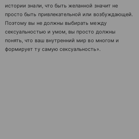
истории знали, что быть желанной значит не
просто быть привлекательной или возбуждающей.
Поэтому вы не должны выбирать между
сексуальностью и умом, вы просто должны
понять, что ваш внутренний мир во многом и
формирует ту самую сексуальность».