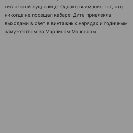
гигантской пудренице. Однако внимание тех, кто
никогда не посещал кабаре, Дита привлекла
выходами в свет в винтажных нарядах и годичным
замужеством за Мэрлином Мэнсоном.