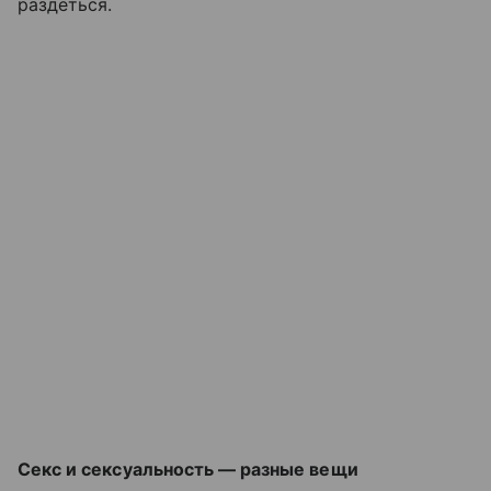
раздеться.
Секс и сексуальность — разные вещи