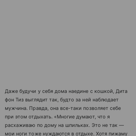
Даже будучи у себя дома наедине с кошкой, Дита
фон Тиз выглядит так, будто за ней наблюдает
мужчина. Правда, она все-таки позволяет себе
при этом отдыхать. «Многие думают, что я
расхаживаю по дому на шпильках. Это не так —
мои ноги тоже нуждаются в отдыхе. Хотя пижаму