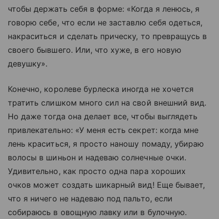
чтобы держать себя в форме: «Когда я ленюсь, я
говорю себе, что если не заставлю себя одеться,
накраситься и сделать прическу, то превращусь в
своего бывшего. Или, что хуже, в его новую
девушку».
Конечно, королеве бурлеска иногда не хочется
тратить слишком много сил на свой внешний вид.
Но даже тогда она делает все, чтобы выглядеть
привлекательно: «У меня есть секрет: когда мне
лень краситься, я просто наношу помаду, убираю
волосы в шиньон и надеваю солнечные очки.
Удивительно, как просто одна пара хороших
очков может создать шикарный вид! Еще бывает,
что я ничего не надеваю под пальто, если
собираюсь в овощную лавку или в булочную.